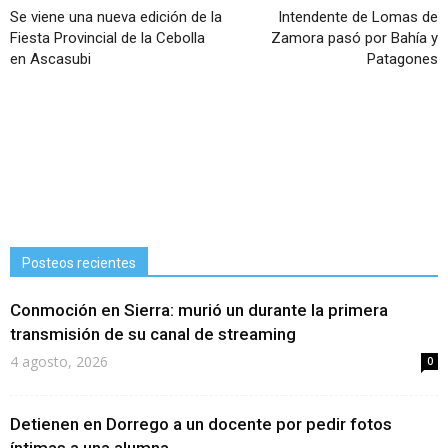
Se viene una nueva edición de la
Intendente de Lomas de
Fiesta Provincial de la Cebolla
Zamora pasó por Bahía y
en Ascasubi
Patagones
Posteos recientes
Conmoción en Sierra: murió un durante la primera
transmisión de su canal de streaming
4 agosto, 2026
0
Detienen en Dorrego a un docente por pedir fotos