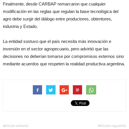
Finalmente, desde CARBAP remarcaron que cualquier
modificación en las reglas que regulan la base tecnológica del
agro debe surgir del diálogo entre productores, obtentores,
industria y Estado.
La entidad sostuvo que el país necesita más innovación e
inversión en el sector agropecuario, pero advirtió que las
decisiones no deberían tomarse por compromisos externos sino
mediante acuerdos que respeten la realidad productiva argentina.
Artículo anterior
Artículo siguiente