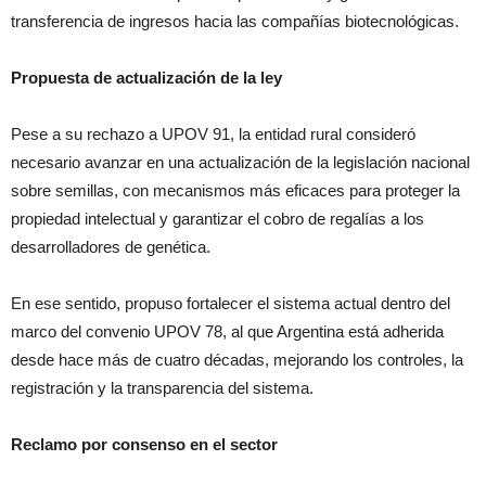
transferencia de ingresos hacia las compañías biotecnológicas.
Propuesta de actualización de la ley
Pese a su rechazo a UPOV 91, la entidad rural consideró
necesario avanzar en una actualización de la legislación nacional
sobre semillas, con mecanismos más eficaces para proteger la
propiedad intelectual y garantizar el cobro de regalías a los
desarrolladores de genética.
En ese sentido, propuso fortalecer el sistema actual dentro del
marco del convenio UPOV 78, al que Argentina está adherida
desde hace más de cuatro décadas, mejorando los controles, la
registración y la transparencia del sistema.
Reclamo por consenso en el sector