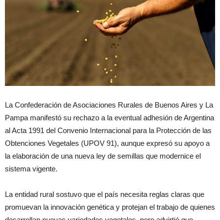
La Confederación de Asociaciones Rurales de Buenos Aires y La
Pampa manifestó su rechazo a la eventual adhesión de Argentina
al Acta 1991 del Convenio Internacional para la Protección de las
Obtenciones Vegetales (UPOV 91), aunque expresó su apoyo a
la elaboración de una nueva ley de semillas que modernice el
sistema vigente.
La entidad rural sostuvo que el país necesita reglas claras que
promuevan la innovación genética y protejan el trabajo de quienes
desarrollan nuevas variedades vegetales, pero advirtió que