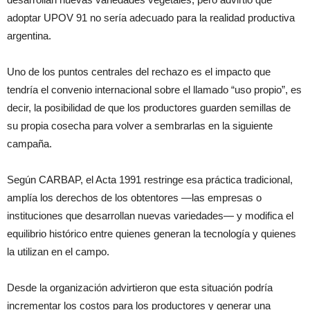
adoptar UPOV 91 no sería adecuado para la realidad productiva
argentina.
Uno de los puntos centrales del rechazo es el impacto que
tendría el convenio internacional sobre el llamado “uso propio”, es
decir, la posibilidad de que los productores guarden semillas de
su propia cosecha para volver a sembrarlas en la siguiente
campaña.
Según CARBAP, el Acta 1991 restringe esa práctica tradicional,
amplía los derechos de los obtentores —las empresas o
instituciones que desarrollan nuevas variedades— y modifica el
equilibrio histórico entre quienes generan la tecnología y quienes
la utilizan en el campo.
Desde la organización advirtieron que esta situación podría
incrementar los costos para los productores y generar una