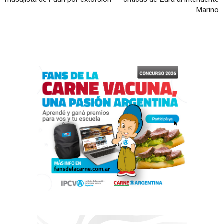
Marino