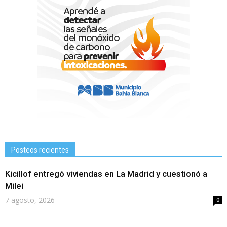
Posteos recientes
Kicillof entregó viviendas en La Madrid y cuestionó a
Milei
7 agosto, 2026
0