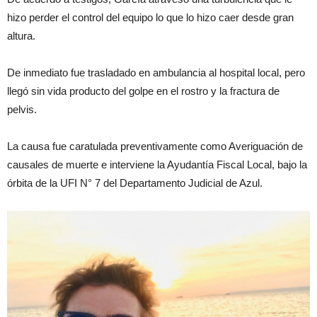
hizo perder el control del equipo lo que lo hizo caer desde gran
altura.
De inmediato fue trasladado en ambulancia al hospital local, pero
llegó sin vida producto del golpe en el rostro y la fractura de
pelvis.
La causa fue caratulada preventivamente como Averiguación de
causales de muerte e interviene la Ayudantía Fiscal Local, bajo la
órbita de la UFI N° 7 del Departamento Judicial de Azul.