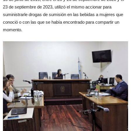
23 de septiembre de 2023, utilizó el mismo accionar para
suministrarle drogas de sumisión en las bebidas a mujeres que
conoció o con las que se había encontrado para compartir un
momento.