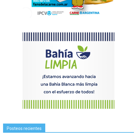
Posteos recientes