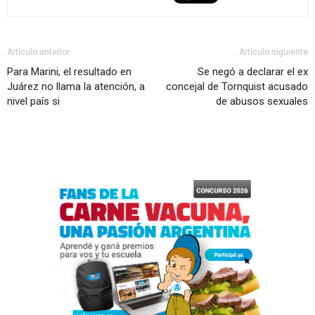
Artículo anterior
Artículo siguiente
Para Marini, el resultado en
Se negó a declarar el ex
Juárez no llama la atención, a
concejal de Tornquist acusado
nivel país si
de abusos sexuales