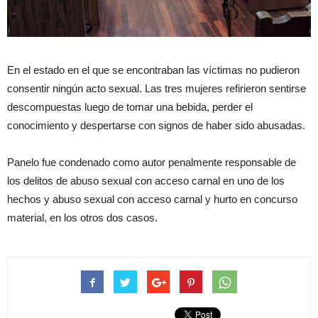
En el estado en el que se encontraban las víctimas no pudieron
consentir ningún acto sexual. Las tres mujeres refirieron sentirse
descompuestas luego de tomar una bebida, perder el
conocimiento y despertarse con signos de haber sido abusadas.
Panelo fue condenado como autor penalmente responsable de
los delitos de abuso sexual con acceso carnal en uno de los
hechos y abuso sexual con acceso carnal y hurto en concurso
material, en los otros dos casos.