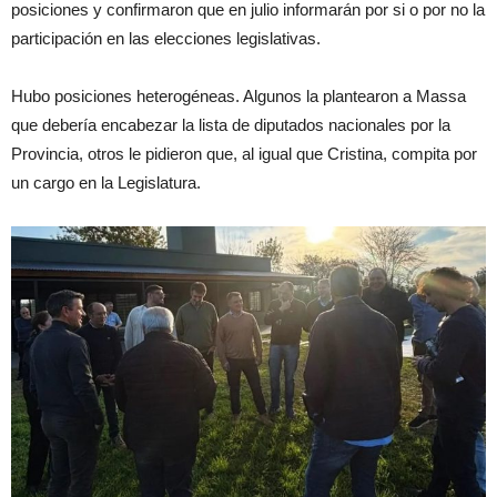
posiciones y confirmaron que en julio informarán por si o por no la
participación en las elecciones legislativas.
Hubo posiciones heterogéneas. Algunos la plantearon a Massa
que debería encabezar la lista de diputados nacionales por la
Provincia, otros le pidieron que, al igual que Cristina, compita por
un cargo en la Legislatura.