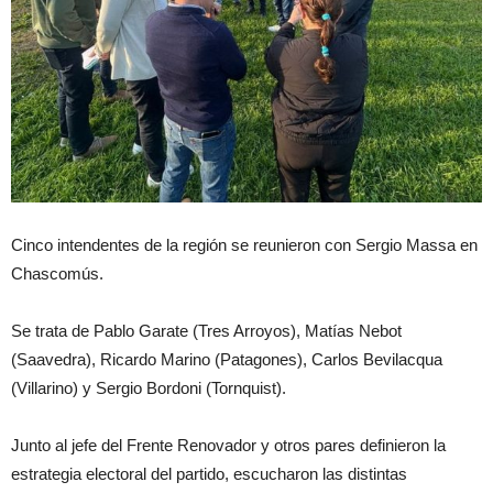
Cinco intendentes de la región se reunieron con Sergio Massa en
Chascomús.
Se trata de Pablo Garate (Tres Arroyos), Matías Nebot
(Saavedra), Ricardo Marino (Patagones), Carlos Bevilacqua
(Villarino) y Sergio Bordoni (Tornquist).
Junto al jefe del Frente Renovador y otros pares definieron la
estrategia electoral del partido, escucharon las distintas