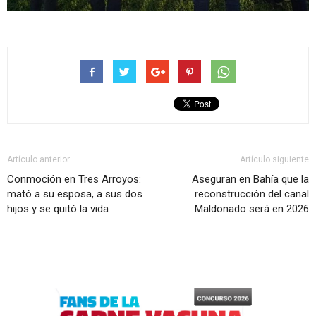
Artículo anterior
Artículo siguiente
Conmoción en Tres Arroyos:
Aseguran en Bahía que la
mató a su esposa, a sus dos
reconstrucción del canal
hijos y se quitó la vida
Maldonado será en 2026