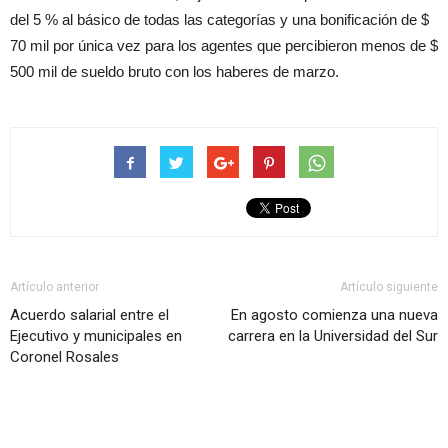
del 5 % al básico de todas las categorías y una bonificación de $
70 mil por única vez para los agentes que percibieron menos de $
500 mil de sueldo bruto con los haberes de marzo.
Artículo anterior
Artículo siguiente
Acuerdo salarial entre el
En agosto comienza una nueva
Ejecutivo y municipales en
carrera en la Universidad del Sur
Coronel Rosales