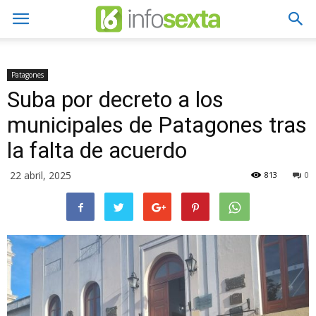
Patagones
Suba por decreto a los
municipales de Patagones tras
la falta de acuerdo
22 abril, 2025
813
0