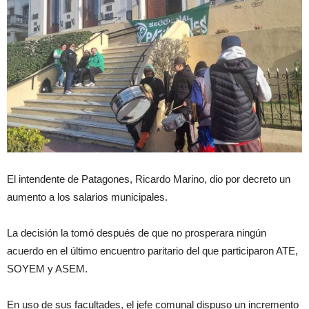
El intendente de Patagones, Ricardo Marino, dio por decreto un
aumento a los salarios municipales.
La decisión la tomó después de que no prosperara ningún
acuerdo en el último encuentro paritario del que participaron ATE,
SOYEM y ASEM.
En uso de sus facultades, el jefe comunal dispuso un incremento