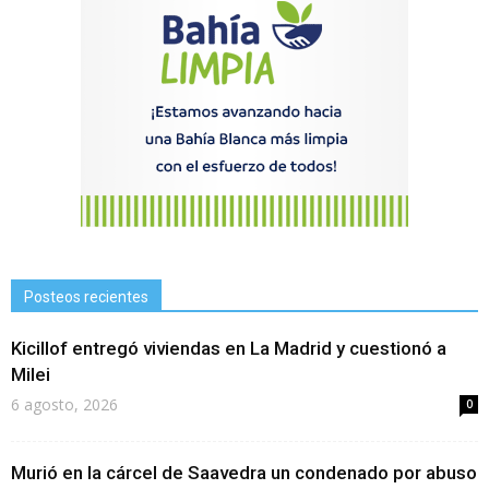
Posteos recientes
Kicillof entregó viviendas en La Madrid y cuestionó a
Milei
6 agosto, 2026
0
Murió en la cárcel de Saavedra un condenado por abuso