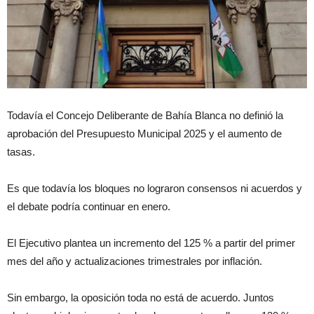
Todavía el Concejo Deliberante de Bahía Blanca no definió la
aprobación del Presupuesto Municipal 2025 y el aumento de
tasas.
Es que todavía los bloques no lograron consensos ni acuerdos y
el debate podría continuar en enero.
El Ejecutivo plantea un incremento del 125 % a partir del primer
mes del año y actualizaciones trimestrales por inflación.
Sin embargo, la oposición toda no está de acuerdo. Juntos