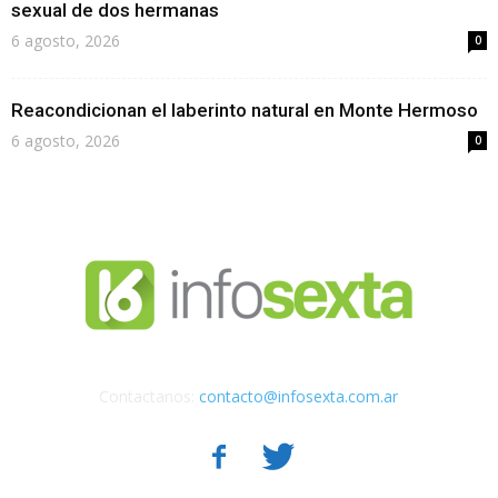
sexual de dos hermanas
6 agosto, 2026
0
Reacondicionan el laberinto natural en Monte Hermoso
6 agosto, 2026
0
Contactanos:
contacto@infosexta.com.ar