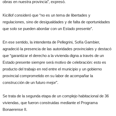
obras en nuestra provincia”, expresó.
Kicillof consideró que “no es un tema de libertades y
regulaciones, sino de desigualdades y de falta de oportunidades
que solo se pueden abordar con un Estado presente”.
En ese sentido, la intendenta de Pellegrini, Sofía Gambier,
agradeció la presencia de las autoridades provinciales y destacó
que “garantizar el derecho a la vivienda digna a través de un
Estado presente siempre será motivo de celebración: esto es
producto del trabajo en red entre el municipio y un gobierno
provincial comprometido en su labor de acompañar la
construcción de un futuro mejor”.
Se trata de la segunda etapa de un complejo habitacional de 36
viviendas, que fueron construidas mediante el Programa
Bonaerense II.