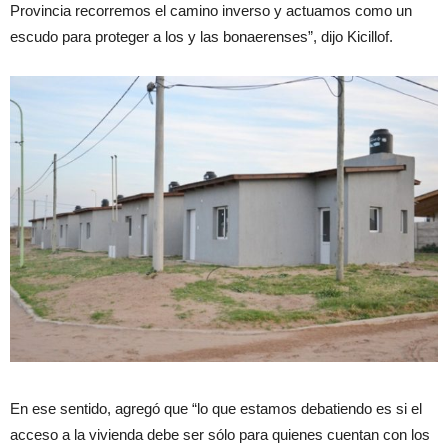
Provincia recorremos el camino inverso y actuamos como un
escudo para proteger a los y las bonaerenses”, dijo Kicillof.
En ese sentido, agregó que “lo que estamos debatiendo es si el
acceso a la vivienda debe ser sólo para quienes cuentan con los