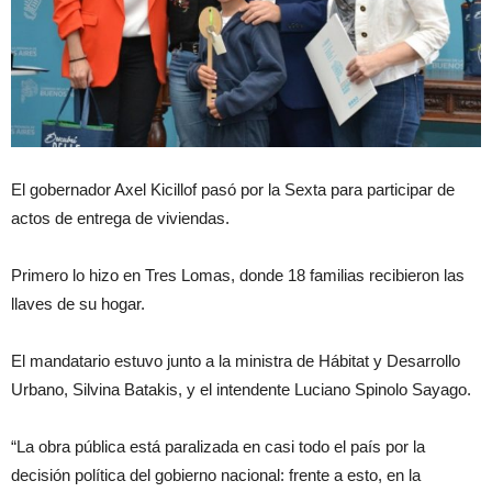
El gobernador Axel Kicillof pasó por la Sexta para participar de
actos de entrega de viviendas.
Primero lo hizo en Tres Lomas, donde 18 familias recibieron las
llaves de su hogar.
El mandatario estuvo junto a la ministra de Hábitat y Desarrollo
Urbano, Silvina Batakis, y el intendente Luciano Spinolo Sayago.
“La obra pública está paralizada en casi todo el país por la
decisión política del gobierno nacional: frente a esto, en la