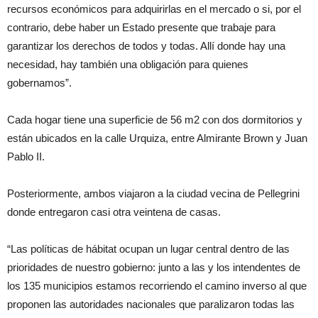
recursos económicos para adquirirlas en el mercado o si, por el
contrario, debe haber un Estado presente que trabaje para
garantizar los derechos de todos y todas. Allí donde hay una
necesidad, hay también una obligación para quienes
gobernamos”.
Cada hogar tiene una superficie de 56 m2 con dos dormitorios y
están ubicados en la calle Urquiza, entre Almirante Brown y Juan
Pablo II.
Posteriormente, ambos viajaron a la ciudad vecina de Pellegrini
donde entregaron casi otra veintena de casas.
“Las políticas de hábitat ocupan un lugar central dentro de las
prioridades de nuestro gobierno: junto a las y los intendentes de
los 135 municipios estamos recorriendo el camino inverso al que
proponen las autoridades nacionales que paralizaron todas las