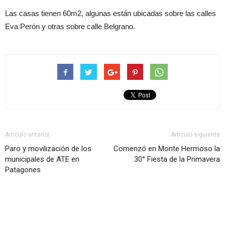
Las casas tienen 60m2, algunas están ubicadas sobre las calles
Eva Perón y otras sobre calle Belgrano.
Artículo anterior
Artículo siguiente
Paro y movilización de los
Comenzó en Monte Hermoso la
municipales de ATE en
30° Fiesta de la Primavera
Patagones