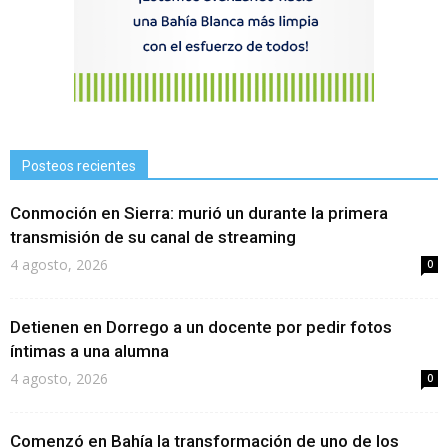
Posteos recientes
Conmoción en Sierra: murió un durante la primera
transmisión de su canal de streaming
4 agosto, 2026
0
Detienen en Dorrego a un docente por pedir fotos
íntimas a una alumna
4 agosto, 2026
0
Comenzó en Bahía la transformación de uno de los