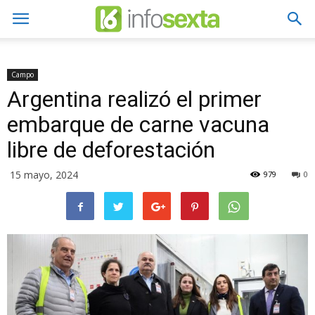
Campo
Argentina realizó el primer
embarque de carne vacuna
libre de deforestación
15 mayo, 2024
979
0