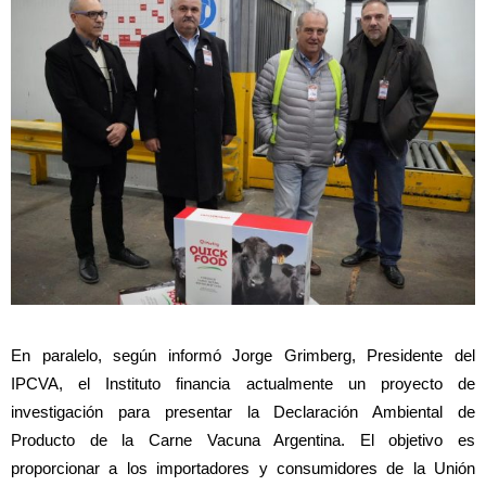
En paralelo, según informó Jorge Grimberg, Presidente del
IPCVA, el Instituto financia actualmente un proyecto de
investigación para presentar la Declaración Ambiental de
Producto de la Carne Vacuna Argentina. El objetivo es
proporcionar a los importadores y consumidores de la Unión