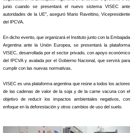
junio cuando se presentará el nuevo sistema VISEC ante
autoridades de la UE”, aseguró Mario Ravettino, Vicepresidente
del IPCVA.
En dicho evento, que organizará el Instituto junto con la Embajada
Argentina ante la Unión Europea, se presentará la plataforma
VISEC, desarrollada por el sector privado, con apoyo económico
del IPCVA y avalada por el Gobierno Nacional, que servirá para
cumplir con las nuevas normativas.
VISEC es una plataforma argentina que reúne a todos los actores
de las cadenas de valor de la soja y de la carne vacuna con el
objetivo de reducir los impactos ambientales negativos, con
enfoque en la deforestación y otros cambios de uso del suelo.