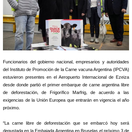
Funcionarios del gobierno nacional, empresarios y autoridades
del Instituto de Promoción de la Carne vacuna Argentina (IPCVA)
estuvieron presentes en el Aeropuerto Internacional de Ezeiza
desde donde partió el primer embarque de carne argentina libre
de deforestación, de Frigorífico Marfrig, de acuerdo a las
exigencias de la Unión Europea que entrarán en vigencia el año
próximo.
“La carne libre de deforestación que se embarcó hoy será
degustada en la Embajada Argentina en Bruselas el próximo 3 de