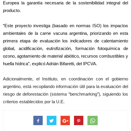
Europea la garantía necesaria de la sostenibilidad integral del
producto.
“Este proyecto investiga (basado en normas ISO) los impactos
ambientales de la carne vacuna argentina, priorizando en esta
primera etapa de evaluación los indicadores de calentamiento
global, acidificación, eutrofización, formación fotoquímica de
ozono, agotamiento de material abiótico, recursos combustibles y
huella hídrica”, explicó Adrián Bifaretti, del IPCVA.
Adicionalmente, el Instituto, en coordinación con el gobierno
argentino, está recopilando información útil para la evaluación del
riesgo de deforestación (sistema “benchmarking”), siguiendo los
criterios establecidos por la U.E.