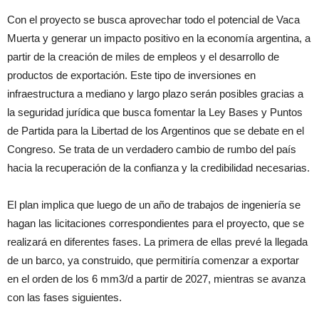
Con el proyecto se busca aprovechar todo el potencial de Vaca
Muerta y generar un impacto positivo en la economía argentina, a
partir de la creación de miles de empleos y el desarrollo de
productos de exportación. Este tipo de inversiones en
infraestructura a mediano y largo plazo serán posibles gracias a
la seguridad jurídica que busca fomentar la Ley Bases y Puntos
de Partida para la Libertad de los Argentinos que se debate en el
Congreso. Se trata de un verdadero cambio de rumbo del país
hacia la recuperación de la confianza y la credibilidad necesarias.
El plan implica que luego de un año de trabajos de ingeniería se
hagan las licitaciones correspondientes para el proyecto, que se
realizará en diferentes fases. La primera de ellas prevé la llegada
de un barco, ya construido, que permitiría comenzar a exportar
en el orden de los 6 mm3/d a partir de 2027, mientras se avanza
con las fases siguientes.