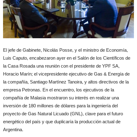
El jefe de Gabinete, Nicolás Posse, y el ministro de Economía,
Luis Caputo, encabezaron ayer en el Salón de los Científicos de
la Casa Rosada una reunión con el presidente de YPF SA,
Horacio Marín; el vicepresidente ejecutivo de Gas & Energía de
la compañía, Santiago Martínez Tanoira, y altos directivos de la
empresa Petronas. En el encuentro, los ejecutivos de la
compañía de Malasia mostraron su interés en realizar una
inversión de 180 millones de dólares para la ingeniería del
proyecto de Gas Natural Licuado (GNL), clave para el futuro
energético del país y que duplicaría la producción actual de
Argentina.