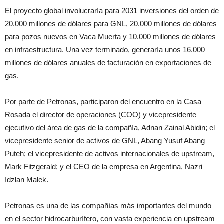
El proyecto global involucraría para 2031 inversiones del orden de
20.000 millones de dólares para GNL, 20.000 millones de dólares
para pozos nuevos en Vaca Muerta y 10.000 millones de dólares
en infraestructura. Una vez terminado, generaría unos 16.000
millones de dólares anuales de facturación en exportaciones de
gas.
Por parte de Petronas, participaron del encuentro en la Casa
Rosada el director de operaciones (COO) y vicepresidente
ejecutivo del área de gas de la compañía, Adnan Zainal Abidin; el
vicepresidente senior de activos de GNL, Abang Yusuf Abang
Puteh; el vicepresidente de activos internacionales de upstream,
Mark Fitzgerald; y el CEO de la empresa en Argentina, Nazri
Idzlan Malek.
Petronas es una de las compañías más importantes del mundo
en el sector hidrocarburífero, con vasta experiencia en upstream