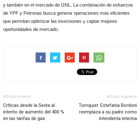
y también en el mercado de GNL. La combinación de esfuerzos
de YPF y Petronas busca generar operaciones más eficientes
que permitan optimizar las inversiones y captar mejores
oportunidades de mercado.
Artículo anterior
Artículo siguiente
Críticas desde la Sexta al
Tornquist: Estefanía Bordoni
intento de aumento del 400 %
reemplaza a su padre como
en las tarifas de gas
intendenta interina