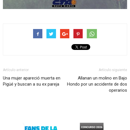
Artículo anterior
Artículo siguiente
Una mujer apareció muerta en
Allanan un molino en Bajo
Pigüé y buscan a su ex pareja
Hondo por un accidente de dos
operarios