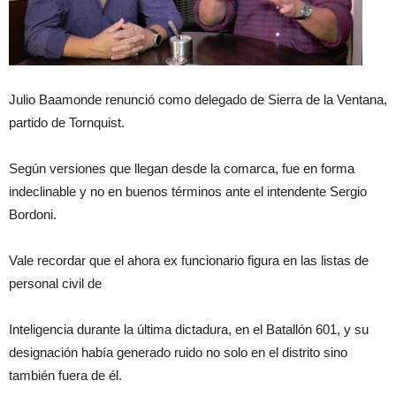
Julio Baamonde renunció como delegado de Sierra de la Ventana,
partido de Tornquist.
Según versiones que llegan desde la comarca, fue en forma
indeclinable y no en buenos términos ante el intendente Sergio
Bordoni.
Vale recordar que el ahora ex funcionario figura en las listas de
personal civil de
Inteligencia durante la última dictadura, en el Batallón 601, y su
designación había generado ruido no solo en el distrito sino
también fuera de él.