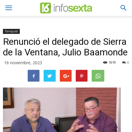
Tornquist
Renunció el delegado de Sierra
de la Ventana, Julio Baamonde
16 noviembre, 2023
1019
0