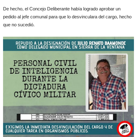
De hecho, el Concejo Deliberante había logrado aprobar un
pedido al jefe comunal para que lo desvinculara del cargo, hecho
que no sucedió.