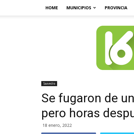
HOME
MUNICIPIOS
PROVINCIA
Saavedra
Se fugaron de un
pero horas despu
18 enero, 2022