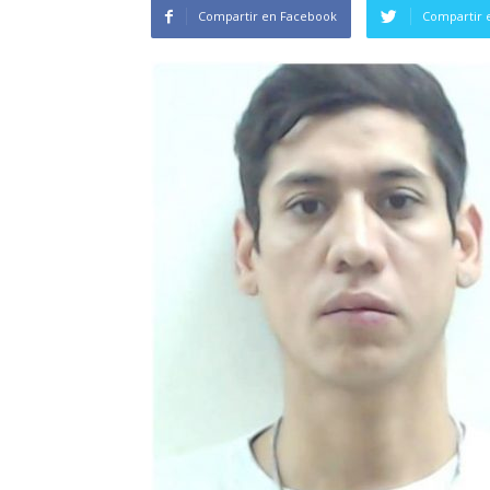
Compartir en Facebook
Compartir 