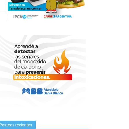
Posteos recientes