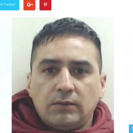
en Twitter