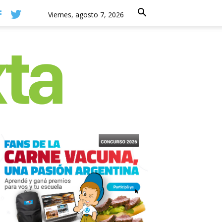
Viernes, agosto 7, 2026