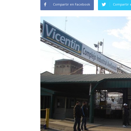
Compartir en Facebook
Compartir 