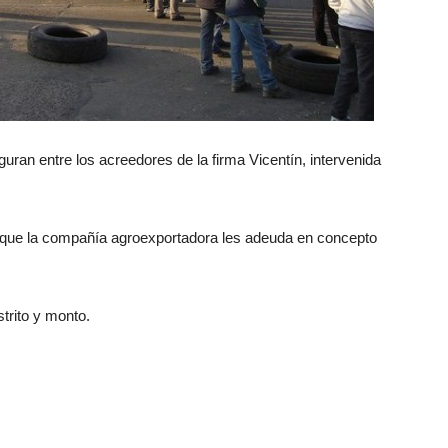
uran entre los acreedores de la firma Vicentín, intervenida
que la compañía agroexportadora les adeuda en concepto
strito y monto.