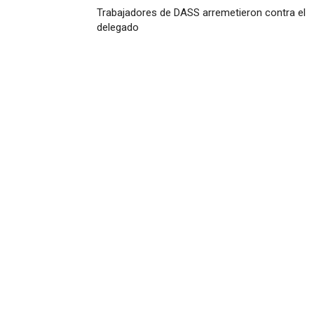
Trabajadores de DASS arremetieron contra el
delegado