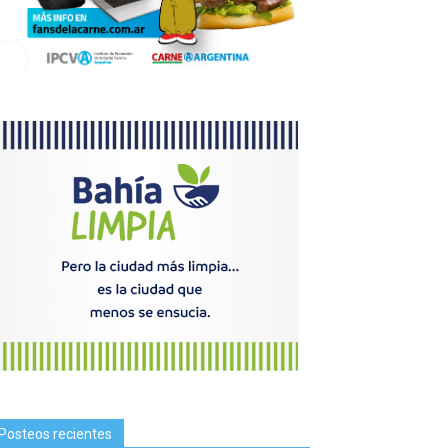
Posteos recientes