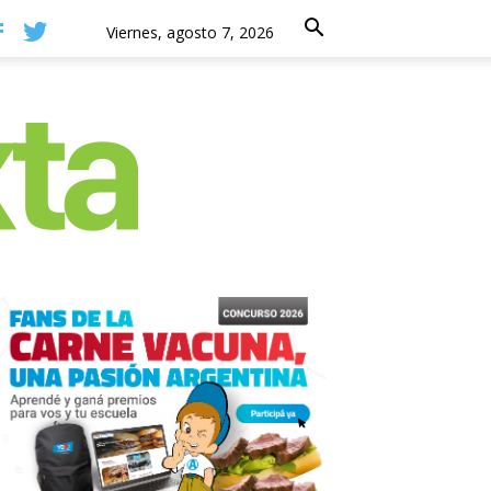
Viernes, agosto 7, 2026