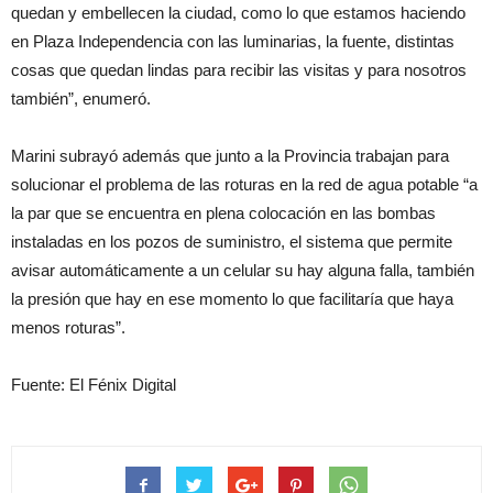
quedan y embellecen la ciudad, como lo que estamos haciendo
en Plaza Independencia con las luminarias, la fuente, distintas
cosas que quedan lindas para recibir las visitas y para nosotros
también”, enumeró.
Marini subrayó además que junto a la Provincia trabajan para
solucionar el problema de las roturas en la red de agua potable “a
la par que se encuentra en plena colocación en las bombas
instaladas en los pozos de suministro, el sistema que permite
avisar automáticamente a un celular su hay alguna falla, también
la presión que hay en ese momento lo que facilitaría que haya
menos roturas”.
Fuente: El Fénix Digital