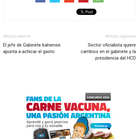
Artículo anterior
Artículo siguiente
El jefe de Gabinete bahiense
Sector oficialista quiere
apunta a achicar el gasto
cambios en el gabinete y la
presidencia del HCD