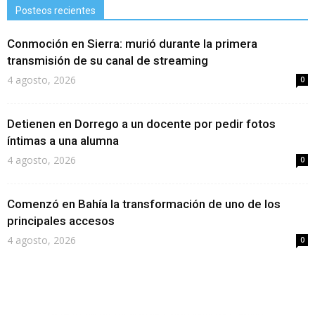
Posteos recientes
Conmoción en Sierra: murió durante la primera
transmisión de su canal de streaming
4 agosto, 2026
0
Detienen en Dorrego a un docente por pedir fotos
íntimas a una alumna
4 agosto, 2026
0
Comenzó en Bahía la transformación de uno de los
principales accesos
4 agosto, 2026
0