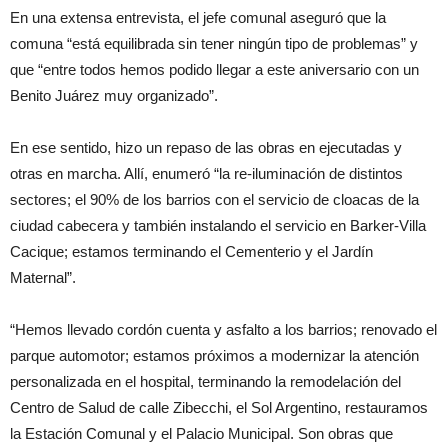
En una extensa entrevista, el jefe comunal aseguró que la
comuna “está equilibrada sin tener ningún tipo de problemas” y
que “entre todos hemos podido llegar a este aniversario con un
Benito Juárez muy organizado”.
En ese sentido, hizo un repaso de las obras en ejecutadas y
otras en marcha. Allí, enumeró “la re-iluminación de distintos
sectores; el 90% de los barrios con el servicio de cloacas de la
ciudad cabecera y también instalando el servicio en Barker-Villa
Cacique; estamos terminando el Cementerio y el Jardín
Maternal”.
“Hemos llevado cordón cuenta y asfalto a los barrios; renovado el
parque automotor; estamos próximos a modernizar la atención
personalizada en el hospital, terminando la remodelación del
Centro de Salud de calle Zibecchi, el Sol Argentino, restauramos
la Estación Comunal y el Palacio Municipal. Son obras que