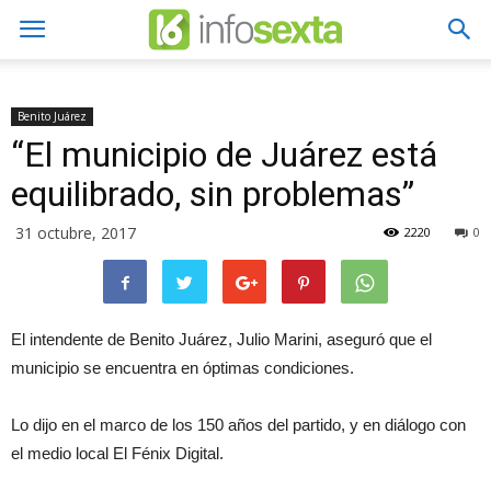
Benito Juárez
“El municipio de Juárez está
equilibrado, sin problemas”
31 octubre, 2017
2220
0
El intendente de Benito Juárez, Julio Marini, aseguró que el
municipio se encuentra en óptimas condiciones.
Lo dijo en el marco de los 150 años del partido, y en diálogo con
el medio local El Fénix Digital.