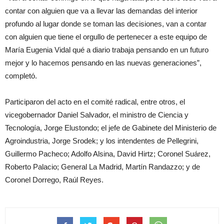
contar con alguien que va a llevar las demandas del interior
profundo al lugar donde se toman las decisiones, van a contar
con alguien que tiene el orgullo de pertenecer a este equipo de
María Eugenia Vidal qué a diario trabaja pensando en un futuro
mejor y lo hacemos pensando en las nuevas generaciones”,
completó.
Participaron del acto en el comité radical, entre otros, el
vicegobernador Daniel Salvador, el ministro de Ciencia y
Tecnología, Jorge Elustondo; el jefe de Gabinete del Ministerio de
Agroindustria, Jorge Srodek; y los intendentes de Pellegrini,
Guillermo Pacheco; Adolfo Alsina, David Hirtz; Coronel Suárez,
Roberto Palacio; General La Madrid, Martín Randazzo; y de
Coronel Dorrego, Raúl Reyes.