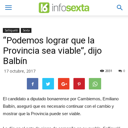
Salliqueló
Sexta
“Podemos lograr que la
Provincia sea viable”, dijo
Balbín
17 octubre, 2017
2031
0
El candidato a diputado bonaerense por Cambiemos, Emiliano
Balbín, aseguró que es necesario continuar con el cambio y
mostrar que la Provincia puede ser viable.