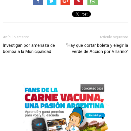
Artículo anterior
Artículo siguiente
Investigan por amenaza de
“Hay que cortar boleta y elegir la
bomba a la Municipalidad
verde de Acción por Villarino”