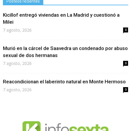
Posteos recientes
Kicillof entregó viviendas en La Madrid y cuestionó a
Milei
7 agosto, 2026
0
Murió en la cárcel de Saavedra un condenado por abuso
sexual de dos hermanas
7 agosto, 2026
0
Reacondicionan el laberinto natural en Monte Hermoso
7 agosto, 2026
0