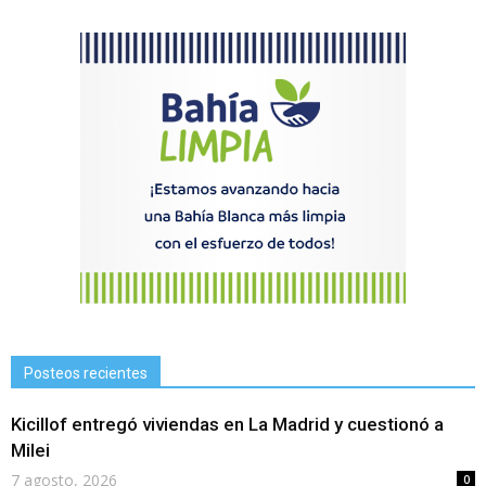
Posteos recientes
Kicillof entregó viviendas en La Madrid y cuestionó a
Milei
7 agosto, 2026
0