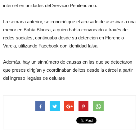
internet en unidades del Servicio Penitenciario.
La semana anterior, se conoció que el acusado de asesinar a una
menor en Bahía Blanca, a quien había convocado a través de
redes sociales, continuaba desde su detención en Florencio
Varela, utilizando Facebook con identidad falsa.
Además, hay un sinnúmero de causas en las que se detectaron
que presos dirigían y coordinaban delitos desde la cárcel a partir
del ingreso ilegales de celulare