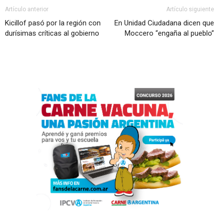
Artículo anterior
Artículo siguiente
Kicillof pasó por la región con
En Unidad Ciudadana dicen que
durísimas críticas al gobierno
Moccero “engaña al pueblo”