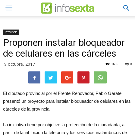
Provincia
Proponen instalar bloqueador
de celulares en las cárceles
9 octubre, 2017
1690
0
El diputado provincial por el Frente Renovador, Pablo Garate,
presentó un proyecto para instalar bloqueador de celulares en las
cárceles de la provincia.
La iniciativa tiene por objetivo la protección de la ciudadanía, a
partir de la inhibición la telefonía y los servicios inalámbricos de