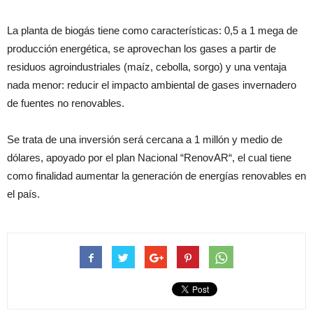
La planta de biogás tiene como características: 0,5 a 1 mega de
producción energética, se aprovechan los gases a partir de
residuos agroindustriales (maíz, cebolla, sorgo) y una ventaja
nada menor: reducir el impacto ambiental de gases invernadero
de fuentes no renovables.
Se trata de una inversión será cercana a 1 millón y medio de
dólares, apoyado por el plan Nacional “RenovAR“, el cual tiene
como finalidad aumentar la generación de energías renovables en
el país.