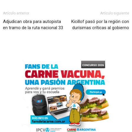
Artículo anterior
Artículo siguiente
Adjudican obra para autopista
Kicillof pasó por la región con
en tramo de la ruta nacional 33
durísimas críticas al gobierno