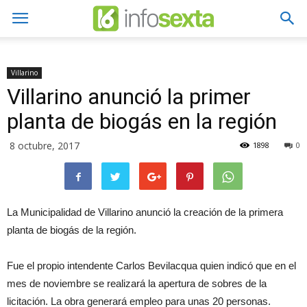
Villarino
Villarino anunció la primer
planta de biogás en la región
8 octubre, 2017
1898
0
La Municipalidad de Villarino anunció la creación de la primera
planta de biogás de la región.
Fue el propio intendente Carlos Bevilacqua quien indicó que en el
mes de noviembre se realizará la apertura de sobres de la
licitación. La obra generará empleo para unas 20 personas.