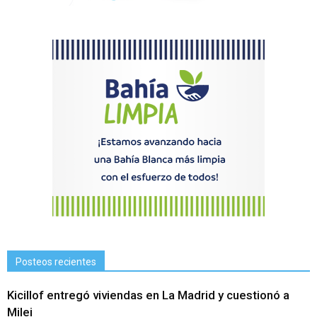
Posteos recientes
Kicillof entregó viviendas en La Madrid y cuestionó a
Milei