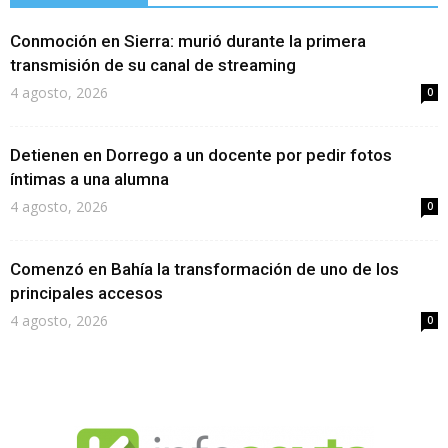
Conmoción en Sierra: murió durante la primera
transmisión de su canal de streaming
4 agosto, 2026
0
Detienen en Dorrego a un docente por pedir fotos
íntimas a una alumna
4 agosto, 2026
0
Comenzó en Bahía la transformación de uno de los
principales accesos
4 agosto, 2026
0