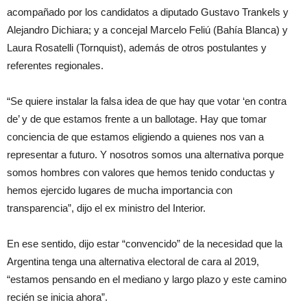
acompañado por los candidatos a diputado Gustavo Trankels y
Alejandro Dichiara; y a concejal Marcelo Feliú (Bahía Blanca) y
Laura Rosatelli (Tornquist), además de otros postulantes y
referentes regionales.
“Se quiere instalar la falsa idea de que hay que votar ‘en contra
de’ y de que estamos frente a un ballotage. Hay que tomar
conciencia de que estamos eligiendo a quienes nos van a
representar a futuro. Y nosotros somos una alternativa porque
somos hombres con valores que hemos tenido conductas y
hemos ejercido lugares de mucha importancia con
transparencia”, dijo el ex ministro del Interior.
En ese sentido, dijo estar “convencido” de la necesidad que la
Argentina tenga una alternativa electoral de cara al 2019,
“estamos pensando en el mediano y largo plazo y este camino
recién se inicia ahora”.