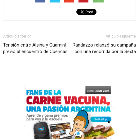
Artículo anterior
Artículo siguiente
Tensión entre Alsina y Guaminí
Randazzo relanzó su campaña
previo al encuentro de Cuencas
con una recorrida por la Sexta