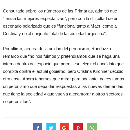
Consultado sobre los números de las Primarias, admitió que
“tenían las mejores expectativas”, pero con la dificultad de un
escenario polarizado que es “funcional tanto a Macri como a
Cristina y no al conjunto total de la sociedad argentina”.
Por último, acerca de la unidad del peronismo, Randazzo
remarcó que “no nos fuimos y pretendíamos que se haga una
interna dentro del espacio que permitiese elegir el candidato que
compita contra el actual gobierno, pero Cristina Kirchner decidió
otra cosa. Ahora tenemos que mirar para adelante, necesitamos
un peronismo que sepa dar respuestas a las nuevas demandas
que tiene la sociedad y que vuelva a enamorar a otros sectores
no peronistas”.