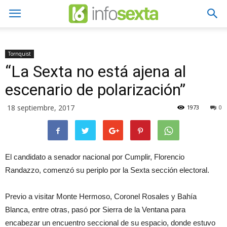
Tornquist
“La Sexta no está ajena al
escenario de polarización”
18 septiembre, 2017
1973
0
El candidato a senador nacional por Cumplir, Florencio
Randazzo, comenzó su periplo por la Sexta sección electoral.
Previo a visitar Monte Hermoso, Coronel Rosales y Bahía
Blanca, entre otras, pasó por Sierra de la Ventana para
encabezar un encuentro seccional de su espacio, donde estuvo