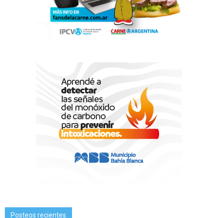
Posteos recientes