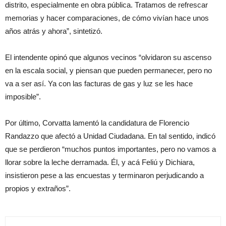
distrito, especialmente en obra pública. Tratamos de refrescar
memorias y hacer comparaciones, de cómo vivían hace unos
años atrás y ahora”, sintetizó.
El intendente opinó que algunos vecinos “olvidaron su ascenso
en la escala social, y piensan que pueden permanecer, pero no
va a ser así. Ya con las facturas de gas y luz se les hace
imposible”.
Por último, Corvatta lamentó la candidatura de Florencio
Randazzo que afectó a Unidad Ciudadana. En tal sentido, indicó
que se perdieron “muchos puntos importantes, pero no vamos a
llorar sobre la leche derramada. Él, y acá Feliú y Dichiara,
insistieron pese a las encuestas y terminaron perjudicando a
propios y extraños”.