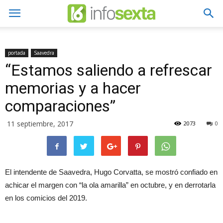
portada
Saavedra
“Estamos saliendo a refrescar
memorias y a hacer
comparaciones”
11 septiembre, 2017
2073
0
El intendente de Saavedra, Hugo Corvatta, se mostró confiado en
achicar el margen con “la ola amarilla” en octubre, y en derrotarla
en los comicios del 2019.