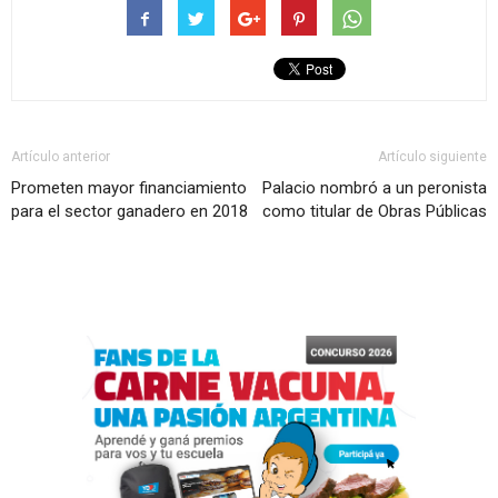
Artículo anterior
Artículo siguiente
Prometen mayor financiamiento
Palacio nombró a un peronista
para el sector ganadero en 2018
como titular de Obras Públicas