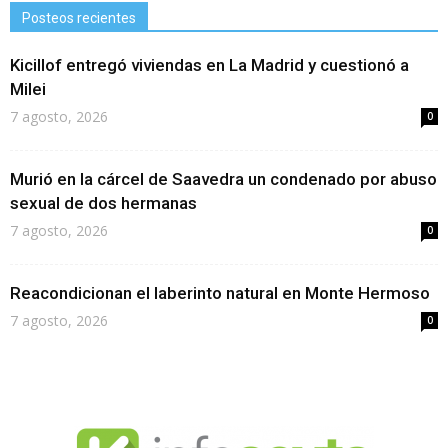
Posteos recientes
Kicillof entregó viviendas en La Madrid y cuestionó a
Milei
7 agosto, 2026
0
Murió en la cárcel de Saavedra un condenado por abuso
sexual de dos hermanas
7 agosto, 2026
0
Reacondicionan el laberinto natural en Monte Hermoso
7 agosto, 2026
0