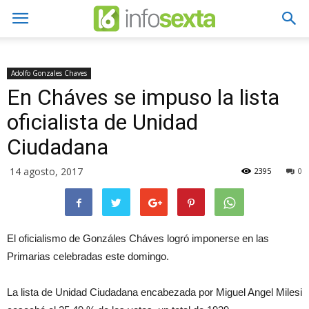
Adolfo Gonzales Chaves
En Cháves se impuso la lista
oficialista de Unidad
Ciudadana
14 agosto, 2017
2395
0
El oficialismo de Gonzáles Cháves logró imponerse en las
Primarias celebradas este domingo.
La lista de Unidad Ciudadana encabezada por Miguel Angel Milesi