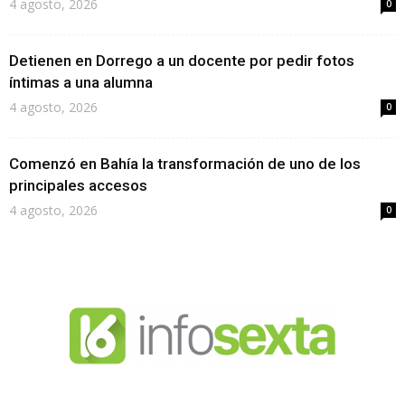
4 agosto, 2026
0
Detienen en Dorrego a un docente por pedir fotos
íntimas a una alumna
4 agosto, 2026
0
Comenzó en Bahía la transformación de uno de los
principales accesos
4 agosto, 2026
0