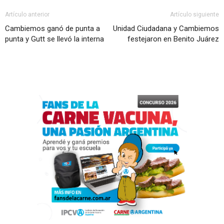
Artículo anterior
Artículo siguiente
Cambiemos ganó de punta a
Unidad Ciudadana y Cambiemos
punta y Gutt se llevó la interna
festejaron en Benito Juárez