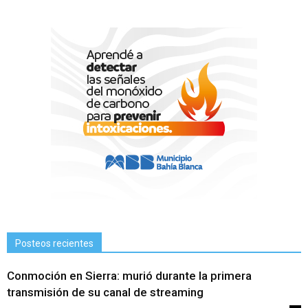
Posteos recientes
Conmoción en Sierra: murió durante la primera
transmisión de su canal de streaming