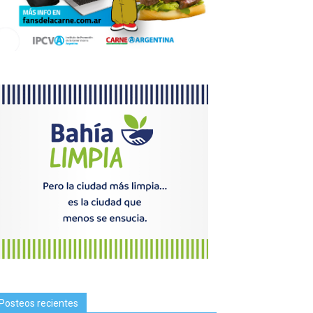
Posteos recientes