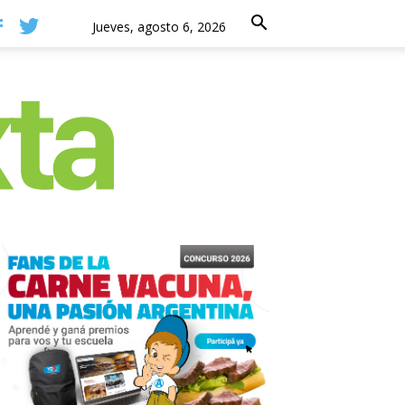
Jueves, agosto 6, 2026