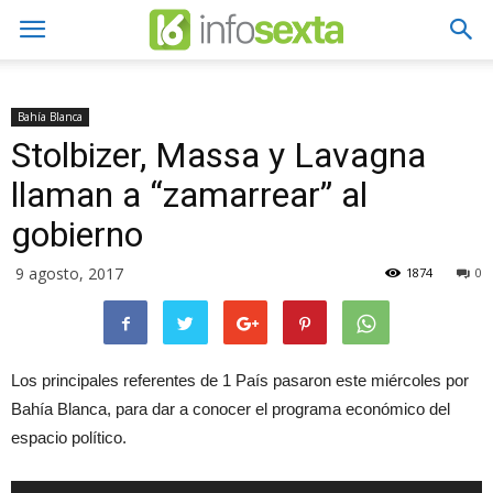
Bahía Blanca
Stolbizer, Massa y Lavagna
llaman a “zamarrear” al
gobierno
9 agosto, 2017
1874
0
Los principales referentes de 1 País pasaron este miércoles por
Bahía Blanca, para dar a conocer el programa económico del
espacio político.