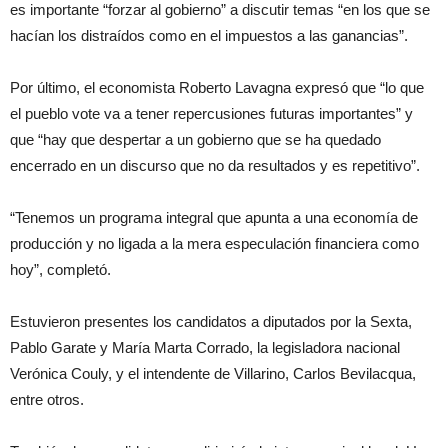
es importante “forzar al gobierno” a discutir temas “en los que se
hacían los distraídos como en el impuestos a las ganancias”.
Por último, el economista Roberto Lavagna expresó que “lo que
el pueblo vote va a tener repercusiones futuras importantes” y
que “hay que despertar a un gobierno que se ha quedado
encerrado en un discurso que no da resultados y es repetitivo”.
“Tenemos un programa integral que apunta a una economía de
producción y no ligada a la mera especulación financiera como
hoy”, completó.
Estuvieron presentes los candidatos a diputados por la Sexta,
Pablo Garate y María Marta Corrado, la legisladora nacional
Verónica Couly, y el intendente de Villarino, Carlos Bevilacqua,
entre otros.