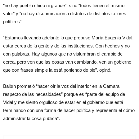
“no hay pueblo chico ni grande”, sino “todos tienen el mismo
valor” y “no hay discriminación a distritos de distintos colores
políticos”.
“Estamos llevando adelante lo que propuso María Eugenia Vidal,
estar cerca de la gente y de las instituciones. Con hechos y no
con palabras. Hay algunos que no vislumbran el cambio de
cerca, pero ven que las cosas van cambiando, ven un gobierno
que con frases simple la está poniendo de pie”, opinó.
Balbín prometió “hacer oír la voz del interior en la Cámara
respecto de las necesidades” porque es “parte del equipo de
Vidal y me siento orgulloso de estar en el gobierno que está
terminando con una forma de hacer política y representa el cómo
administrar la cosa pública”.