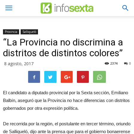
Provincia
Salliqueló
“La Provincia no discrimina a
distritos de distintos colores”
8 agosto, 2017
2374
0
El candidato a diputado provincial por la Sexta sección, Emiliano
Balbín, aseguró que la Provincia no hace diferencias con distritos
gobernados por otra expresión política.
De recorrida por la región, el postulante en tercer término, oriundo
de Salliqueló, dijo ante la prensa que para el gobierno bonaerense