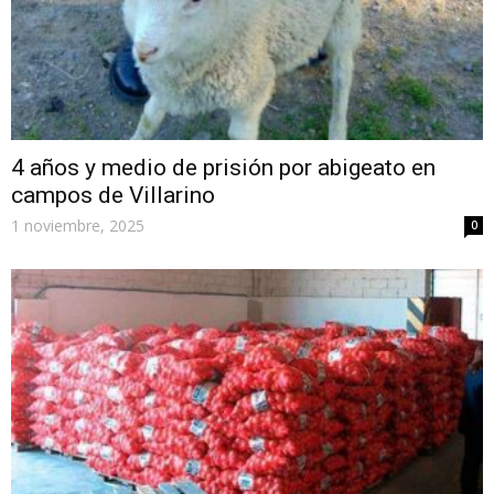
4 años y medio de prisión por abigeato en
campos de Villarino
1 noviembre, 2025
0