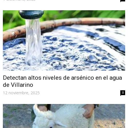
Detectan altos niveles de arsénico en el agua
de Villarino
12 noviembre, 2025
0