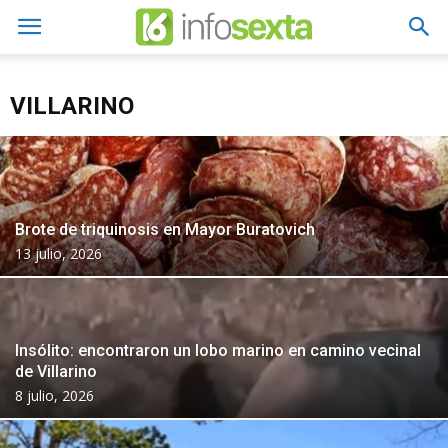
VILLARINO
Brote de triquinosis en Mayor Buratovich
13 julio, 2026
Insólito: encontraron un lobo marino en camino vecinal
de Villarino
8 julio, 2026