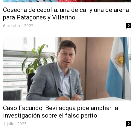
Cosecha de cebolla: una de cal y una de arena
para Patagones y Villarino
6 octubre, 2025
0
Caso Facundo: Bevilacqua pide ampliar la
investigación sobre el falso perito
1 julio, 2025
0