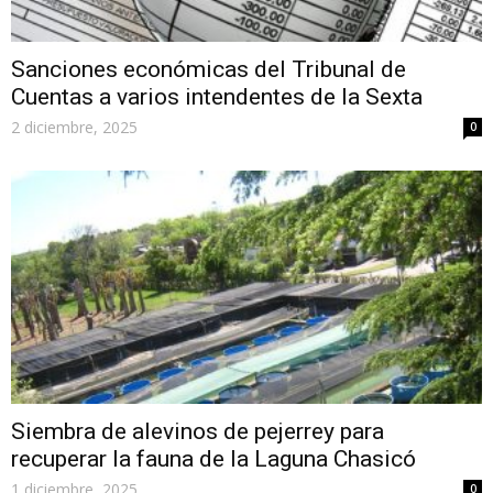
Sanciones económicas del Tribunal de
Cuentas a varios intendentes de la Sexta
2 diciembre, 2025
0
Siembra de alevinos de pejerrey para
recuperar la fauna de la Laguna Chasicó
1 diciembre, 2025
0