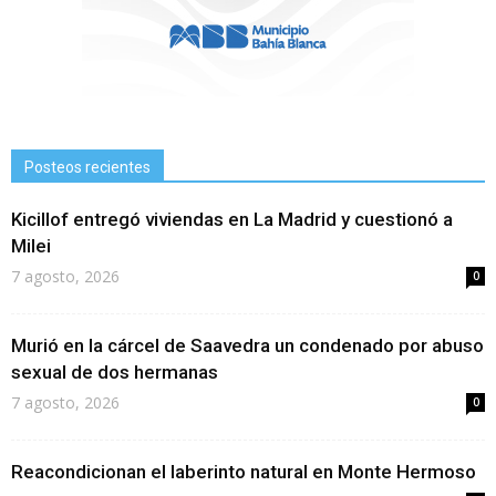
Posteos recientes
Kicillof entregó viviendas en La Madrid y cuestionó a
Milei
7 agosto, 2026
0
Murió en la cárcel de Saavedra un condenado por abuso
sexual de dos hermanas
7 agosto, 2026
0
Reacondicionan el laberinto natural en Monte Hermoso