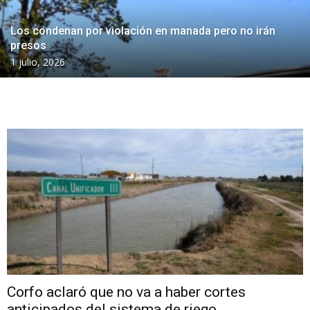
Los condenan por violación en manada pero no irán
presos
1 julio, 2026
Corfo aclaró que no va a haber cortes
anticipados del sistema de riego