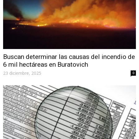
Buscan determinar las causas del incendio de
6 mil hectáreas en Buratovich
23 diciembre, 2025
0