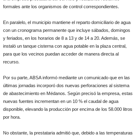
formales ante los organismos de control correspondientes.
En paralelo, el municipio mantiene el reparto domiciliario de agua
con un cronograma permanente que incluye sábados, domingos
y feriados, en los horarios de 8 a 13 y de 14 a 20. Además, se
instaló un tanque cisterna con agua potable en la plaza central,
para que los vecinos puedan acceder de manera directa al
recurso.
Por su parte, ABSA informó mediante un comunicado que en las
últimas jornadas incorporó dos nuevas perforaciones al sistema
de abastecimiento en Médanos. Según precisó la empresa, estas
nuevas fuentes incrementan en un 10 % el caudal de agua
disponible, elevando la producción por encima de los 58.000 litros
por hora.
No obstante, la prestataria admitió que, debido a las temperaturas