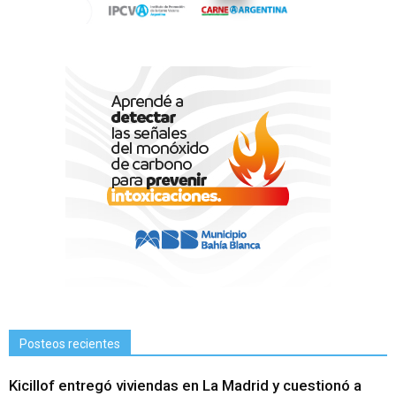
Posteos recientes
Kicillof entregó viviendas en La Madrid y cuestionó a