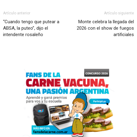
Artículo anterior
Artículo siguiente
“Cuando tengo que putear a
Monte celebra la llegada del
ABSA, la puteo”, dijo el
2026 con el show de fuegos
intendente rosaleño
artificiales