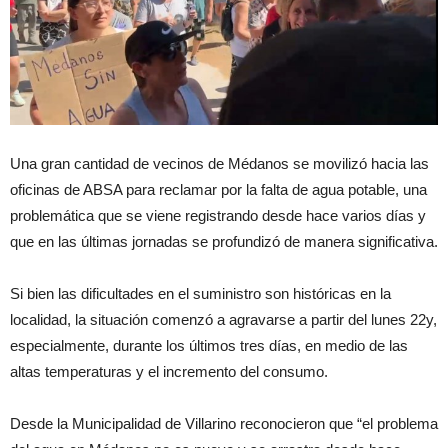
Una gran cantidad de vecinos de Médanos se movilizó hacia las
oficinas de ABSA para reclamar por la falta de agua potable, una
problemática que se viene registrando desde hace varios días y
que en las últimas jornadas se profundizó de manera significativa.
Si bien las dificultades en el suministro son históricas en la
localidad, la situación comenzó a agravarse a partir del lunes 22y,
especialmente, durante los últimos tres días, en medio de las
altas temperaturas y el incremento del consumo.
Desde la Municipalidad de Villarino reconocieron que “el problema