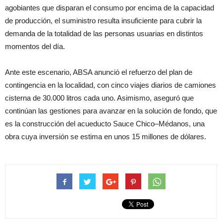
agobiantes que disparan el consumo por encima de la capacidad
de producción, el suministro resulta insuficiente para cubrir la
demanda de la totalidad de las personas usuarias en distintos
momentos del día.
Ante este escenario, ABSA anunció el refuerzo del plan de
contingencia en la localidad, con cinco viajes diarios de camiones
cisterna de 30.000 litros cada uno. Asimismo, aseguró que
continúan las gestiones para avanzar en la solución de fondo, que
es la construcción del acueducto Sauce Chico–Médanos, una
obra cuya inversión se estima en unos 15 millones de dólares.