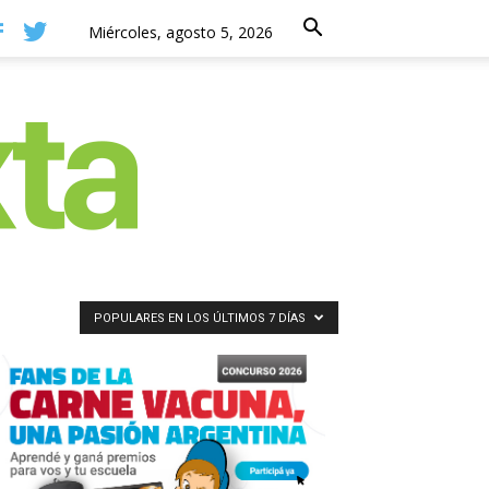
Miércoles, agosto 5, 2026
POPULARES EN LOS ÚLTIMOS 7 DÍAS