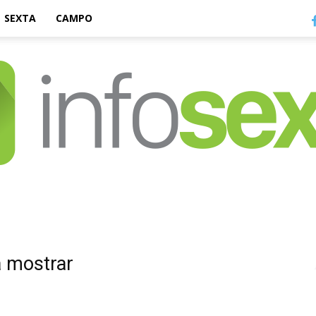
SEXTA
CAMPO
Infosexta
a mostrar