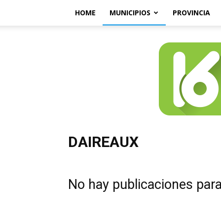
HOME
MUNICIPIOS
PROVINCIA
DAIREAUX
No hay publicaciones par