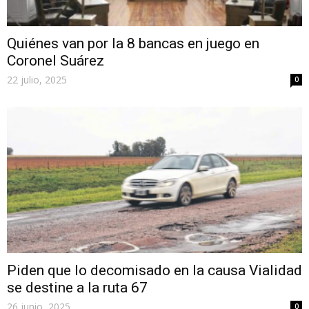
Quiénes van por la 8 bancas en juego en
Coronel Suárez
22 julio, 2025
0
Piden que lo decomisado en la causa Vialidad
se destine a la ruta 67
26 junio, 2025
0