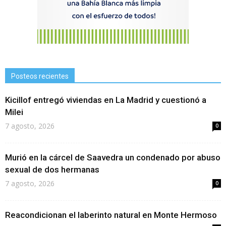
Posteos recientes
Kicillof entregó viviendas en La Madrid y cuestionó a
Milei
7 agosto, 2026
0
Murió en la cárcel de Saavedra un condenado por abuso
sexual de dos hermanas
7 agosto, 2026
0
Reacondicionan el laberinto natural en Monte Hermoso