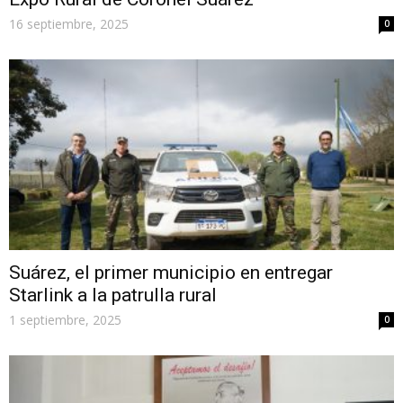
16 septiembre, 2025
0
Suárez, el primer municipio en entregar
Starlink a la patrulla rural
1 septiembre, 2025
0