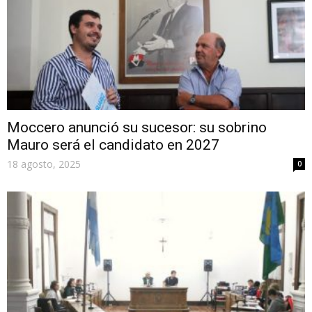
Moccero anunció su sucesor: su sobrino
Mauro será el candidato en 2027
18 agosto, 2025
0