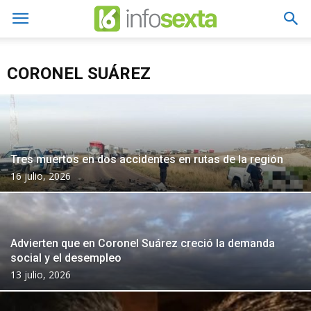
CORONEL SUÁREZ
Tres muertos en dos accidentes en rutas de la región
16 julio, 2026
Advierten que en Coronel Suárez creció la demanda
social y el desempleo
13 julio, 2026