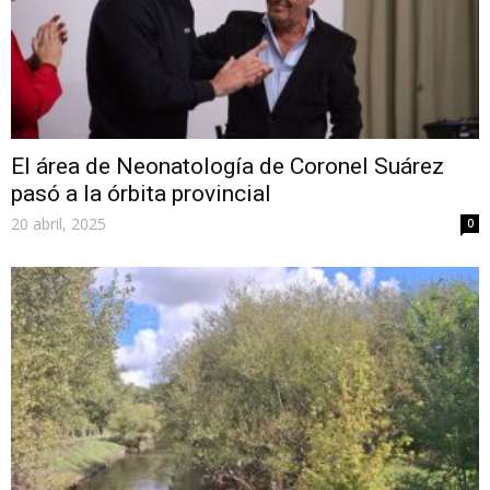
El área de Neonatología de Coronel Suárez
pasó a la órbita provincial
20 abril, 2025
0