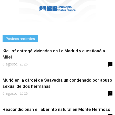
Posteos recientes
Kicillof entregó viviendas en La Madrid y cuestionó a
Milei
6 agosto, 2026
0
Murió en la cárcel de Saavedra un condenado por abuso
sexual de dos hermanas
6 agosto, 2026
0
Reacondicionan el laberinto natural en Monte Hermoso