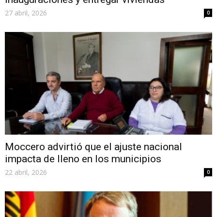
27 abril, 2026
0
Moccero advirtió que el ajuste nacional
impacta de lleno en los municipios
22 abril, 2026
0