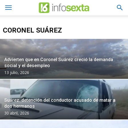
CORONEL SUÁREZ
Advierten que en Coronel Suárez creció la demanda
social y el desempleo
13 julio, 2026
Suárez: detención del conductor acusado de matar a
dos hermanos
30 abril, 2026