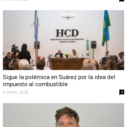
Sigue la polémica en Suárez por la idea del
impuesto al combustible
6 enero, 2026
0