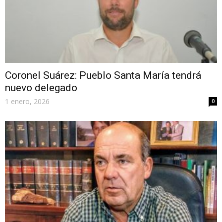
Coronel Suárez: Pueblo Santa María tendrá
nuevo delegado
1 enero, 2026
0