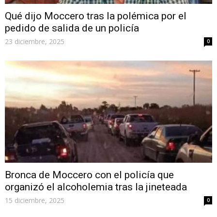
Qué dijo Moccero tras la polémica por el
pedido de salida de un policía
23 diciembre, 2025
0
Bronca de Moccero con el policía que
organizó el alcoholemia tras la jineteada
15 diciembre, 2025
0