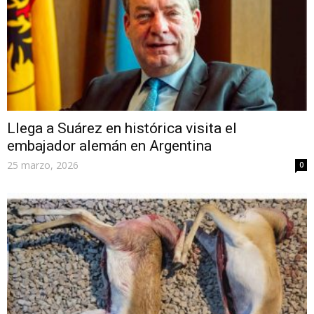
Llega a Suárez en histórica visita el
embajador alemán en Argentina
25 marzo, 2026
0