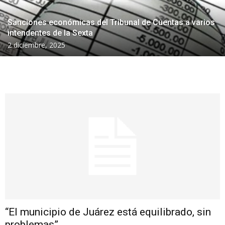
Sanciones económicas del Tribunal de Cuentas a varios
intendentes de la Sexta
2 diciembre, 2025
“El municipio de Juárez está equilibrado, sin
problemas”