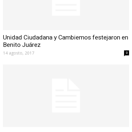
Unidad Ciudadana y Cambiemos festejaron en
Benito Juárez
14 agosto, 2017
0