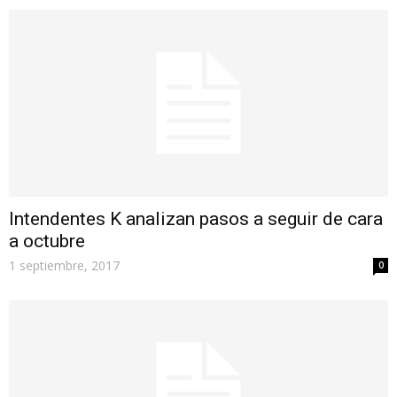
Intendentes K analizan pasos a seguir de cara
a octubre
1 septiembre, 2017
0