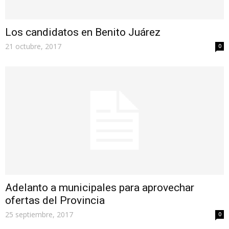
Los candidatos en Benito Juárez
21 octubre, 2017
0
Adelanto a municipales para aprovechar
ofertas del Provincia
25 septiembre, 2017
0