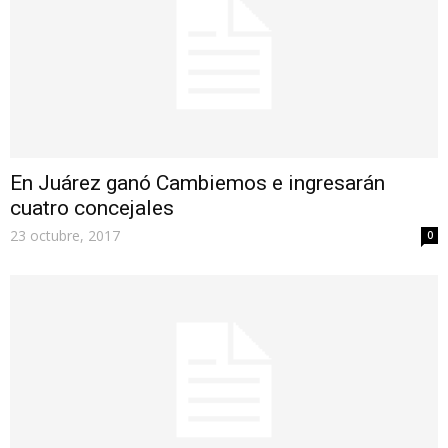
En Juárez ganó Cambiemos e ingresarán
cuatro concejales
23 octubre, 2017
0