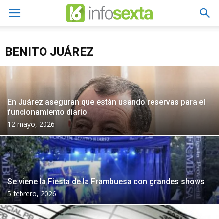
BENITO JUÁREZ
En Juárez aseguran que están usando reservas para el
funcionamiento diario
12 mayo, 2026
Se viene la Fiesta de la Frambuesa con grandes shows
5 febrero, 2026