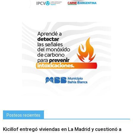
Posteos recientes
Kicillof entregó viviendas en La Madrid y cuestionó a