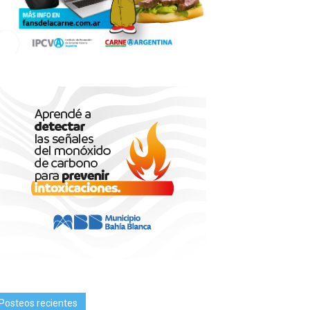
Posteos recientes