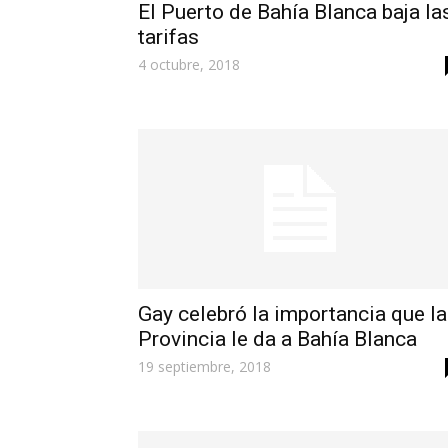
El Puerto de Bahía Blanca baja la
tarifas
4 octubre, 2018
Gay celebró la importancia que la
Provincia le da a Bahía Blanca
19 septiembre, 2018