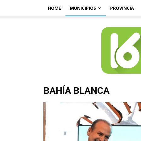
HOME
MUNICIPIOS
PROVINCIA
BAHÍA BLANCA