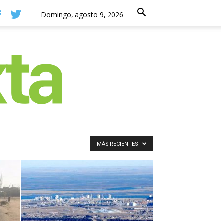
Domingo, agosto 9, 2026
MÁS RECIENTES