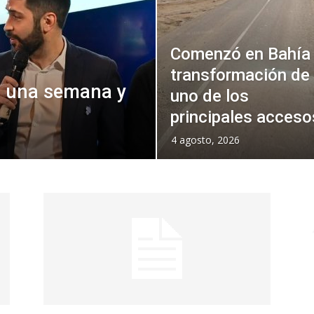
Comenzó en Bahía 
transformación de
ia una semana y
uno de los
principales acceso
4 agosto, 2026