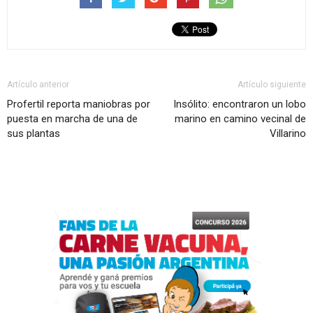
Artículo anterior
Artículo siguiente
Profertil reporta maniobras por
Insólito: encontraron un lobo
puesta en marcha de una de
marino en camino vecinal de
sus plantas
Villarino