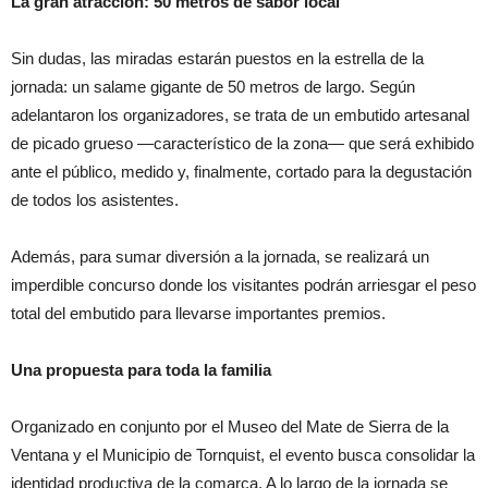
La gran atracción: 50 metros de sabor local
Sin dudas, las miradas estarán puestos en la estrella de la
jornada: un salame gigante de 50 metros de largo. Según
adelantaron los organizadores, se trata de un embutido artesanal
de picado grueso —característico de la zona— que será exhibido
ante el público, medido y, finalmente, cortado para la degustación
de todos los asistentes.
Además, para sumar diversión a la jornada, se realizará un
imperdible concurso donde los visitantes podrán arriesgar el peso
total del embutido para llevarse importantes premios.
Una propuesta para toda la familia
Organizado en conjunto por el Museo del Mate de Sierra de la
Ventana y el Municipio de Tornquist, el evento busca consolidar la
identidad productiva de la comarca. A lo largo de la jornada se