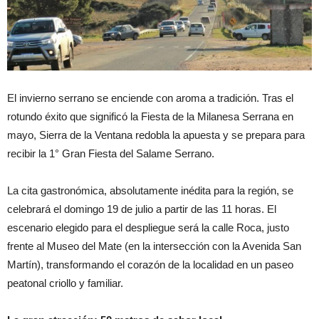
El invierno serrano se enciende con aroma a tradición. Tras el
rotundo éxito que significó la Fiesta de la Milanesa Serrana en
mayo, Sierra de la Ventana redobla la apuesta y se prepara para
recibir la 1° Gran Fiesta del Salame Serrano.
La cita gastronómica, absolutamente inédita para la región, se
celebrará el domingo 19 de julio a partir de las 11 horas. El
escenario elegido para el despliegue será la calle Roca, justo
frente al Museo del Mate (en la intersección con la Avenida San
Martín), transformando el corazón de la localidad en un paseo
peatonal criollo y familiar.