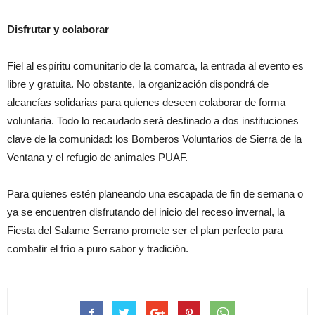
Disfrutar y colaborar
Fiel al espíritu comunitario de la comarca, la entrada al evento es
libre y gratuita. No obstante, la organización dispondrá de
alcancías solidarias para quienes deseen colaborar de forma
voluntaria. Todo lo recaudado será destinado a dos instituciones
clave de la comunidad: los Bomberos Voluntarios de Sierra de la
Ventana y el refugio de animales PUAF.
Para quienes estén planeando una escapada de fin de semana o
ya se encuentren disfrutando del inicio del receso invernal, la
Fiesta del Salame Serrano promete ser el plan perfecto para
combatir el frío a puro sabor y tradición.