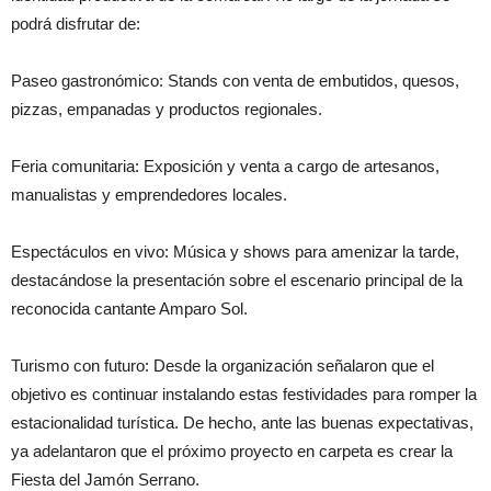
podrá disfrutar de:
Paseo gastronómico: Stands con venta de embutidos, quesos,
pizzas, empanadas y productos regionales.
Feria comunitaria: Exposición y venta a cargo de artesanos,
manualistas y emprendedores locales.
Espectáculos en vivo: Música y shows para amenizar la tarde,
destacándose la presentación sobre el escenario principal de la
reconocida cantante Amparo Sol.
Turismo con futuro: Desde la organización señalaron que el
objetivo es continuar instalando estas festividades para romper la
estacionalidad turística. De hecho, ante las buenas expectativas,
ya adelantaron que el próximo proyecto en carpeta es crear la
Fiesta del Jamón Serrano.