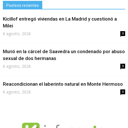
Posteos recientes
Kicillof entregó viviendas en La Madrid y cuestionó a
Milei
6 agosto, 2026
0
Murió en la cárcel de Saavedra un condenado por abuso
sexual de dos hermanas
6 agosto, 2026
0
Reacondicionan el laberinto natural en Monte Hermoso
6 agosto, 2026
0