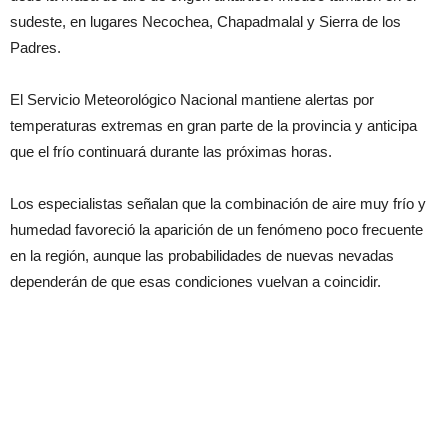
sudeste, en lugares Necochea, Chapadmalal y Sierra de los
Padres.
El Servicio Meteorológico Nacional mantiene alertas por
temperaturas extremas en gran parte de la provincia y anticipa
que el frío continuará durante las próximas horas.
Los especialistas señalan que la combinación de aire muy frío y
humedad favoreció la aparición de un fenómeno poco frecuente
en la región, aunque las probabilidades de nuevas nevadas
dependerán de que esas condiciones vuelvan a coincidir.