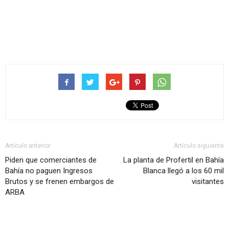
Artículo anterior
Artículo siguiente
Piden que comerciantes de
La planta de Profertil en Bahía
Bahía no paguen Ingresos
Blanca llegó a los 60 mil
Brutos y se frenen embargos de
visitantes
ARBA