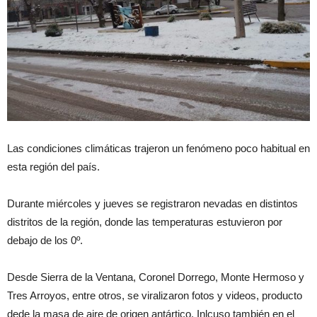
Las condiciones climáticas trajeron un fenómeno poco habitual en
esta región del país.
Durante miércoles y jueves se registraron nevadas en distintos
distritos de la región, donde las temperaturas estuvieron por
debajo de los 0º.
Desde Sierra de la Ventana, Coronel Dorrego, Monte Hermoso y
Tres Arroyos, entre otros, se viralizaron fotos y videos, producto
dede la masa de aire de origen antártico. Inlcuso también en el