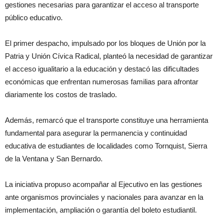
gestiones necesarias para garantizar el acceso al transporte
público educativo.
El primer despacho, impulsado por los bloques de Unión por la
Patria y Unión Cívica Radical, planteó la necesidad de garantizar
el acceso igualitario a la educación y destacó las dificultades
económicas que enfrentan numerosas familias para afrontar
diariamente los costos de traslado.
Además, remarcó que el transporte constituye una herramienta
fundamental para asegurar la permanencia y continuidad
educativa de estudiantes de localidades como Tornquist, Sierra
de la Ventana y San Bernardo.
La iniciativa propuso acompañar al Ejecutivo en las gestiones
ante organismos provinciales y nacionales para avanzar en la
implementación, ampliación o garantía del boleto estudiantil.