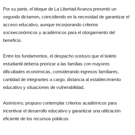
Por su parte, el bloque de La Libertad Avanza presentó un
segundo dictamen, coincidiendo en la necesidad de garantizar el
acceso educativo, aunque incorporando criterios
socioeconómicos y académicos para el otorgamiento del
beneficio.
Entre los fundamentos, el despacho sostuvo que el boleto
estudiantil debería priorizar a las familias con mayores
dificultades económicas, considerando ingresos familiares,
cantidad de integrantes a cargo, distancia al establecimiento
educativo y situaciones de vulnerabilidad.
Asimismo, propuso contemplar criterios académicos para
incentivar el desarrollo educativo y garantizar una utilización
eficiente de los recursos públicos.