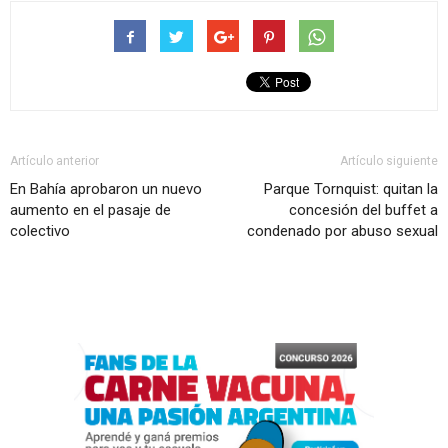
Artículo anterior
Artículo siguiente
En Bahía aprobaron un nuevo
Parque Tornquist: quitan la
aumento en el pasaje de
concesión del buffet a
colectivo
condenado por abuso sexual