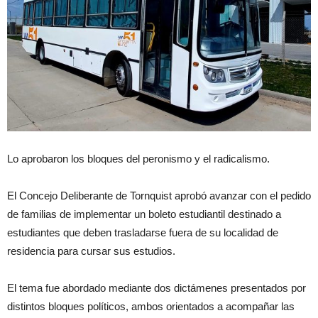
Lo aprobaron los bloques del peronismo y el radicalismo.
El Concejo Deliberante de Tornquist aprobó avanzar con el pedido
de familias de implementar un boleto estudiantil destinado a
estudiantes que deben trasladarse fuera de su localidad de
residencia para cursar sus estudios.
El tema fue abordado mediante dos dictámenes presentados por
distintos bloques políticos, ambos orientados a acompañar las