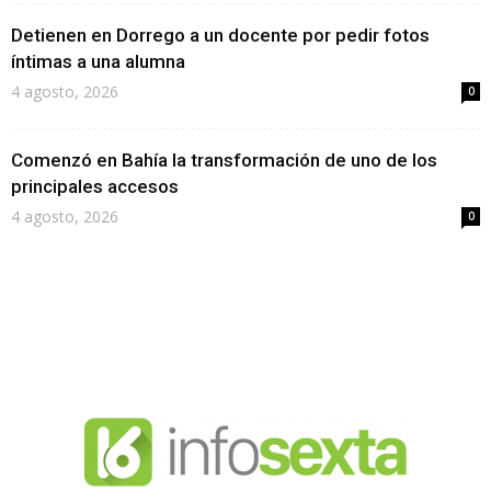
Detienen en Dorrego a un docente por pedir fotos
íntimas a una alumna
4 agosto, 2026
0
Comenzó en Bahía la transformación de uno de los
principales accesos
4 agosto, 2026
0