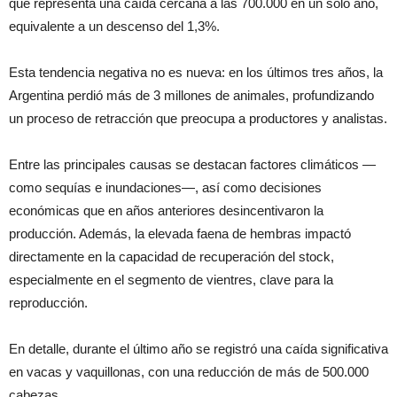
que representa una caída cercana a las 700.000 en un solo año,
equivalente a un descenso del 1,3%.
Esta tendencia negativa no es nueva: en los últimos tres años, la
Argentina perdió más de 3 millones de animales, profundizando
un proceso de retracción que preocupa a productores y analistas.
Entre las principales causas se destacan factores climáticos —
como sequías e inundaciones—, así como decisiones
económicas que en años anteriores desincentivaron la
producción. Además, la elevada faena de hembras impactó
directamente en la capacidad de recuperación del stock,
especialmente en el segmento de vientres, clave para la
reproducción.
En detalle, durante el último año se registró una caída significativa
en vacas y vaquillonas, con una reducción de más de 500.000
cabezas.