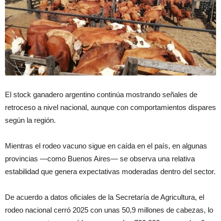
El stock ganadero argentino continúa mostrando señales de
retroceso a nivel nacional, aunque con comportamientos dispares
según la región.
Mientras el rodeo vacuno sigue en caída en el país, en algunas
provincias —como Buenos Aires— se observa una relativa
estabilidad que genera expectativas moderadas dentro del sector.
De acuerdo a datos oficiales de la Secretaría de Agricultura, el
rodeo nacional cerró 2025 con unas 50,9 millones de cabezas, lo