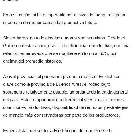
Esta situación, si bien esperable por el nivel de faena, refleja un
escenario de menor capacidad productiva futura.
Sin embargo, no todos los indicadores son negativos. Desde el
Gobierno destacan mejoras en la eficiencia reproductiva, con una
relación ternero/vaca que se mantiene en torno al 65%, por
encima del promedio histórico.
A nivel provincial, el panorama presenta matices. En distritos
clave como la provincia de Buenos Aires, el rodeo logró
sostenerse relativamente estable, amortiguando la caída general
del país. Este comportamiento diferencial se vincula a mejores
condiciones productivas, disponibilidad de recursos y estrategias
de manejo más conservadoras por parte de los productores.
Especialistas del sector advierten que, de mantenerse la