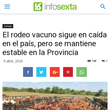
Campo
El rodeo vacuno sigue en caída
en el país, pero se mantiene
estable en la Provincia
9 abril, 2026
548
0