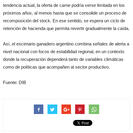
tendencia actual, la oferta de carne podría verse limitada en los
próximos años, al menos hasta que se consolide un proceso de
recomposición del stock. En ese sentido, se espera un ciclo de
retención de hacienda que permita revertir gradualmente la caída.
Así, el escenario ganadero argentino combina señales de alerta a
nivel nacional con focos de estabilidad regional, en un contexto
donde la recuperación dependerá tanto de variables climáticas
como de políticas que acompañen al sector productivo.
Fuente: DIB