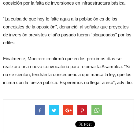
oposición por la falta de inversiones en infraestructura básica.
“La culpa de que hoy le falte agua a la población es de los
concejales de la oposición”, denunció, al señalar que proyectos
de inversión previstos el año pasado fueron “bloqueados” por los
ediles.
Finalmente, Moccero confirmó que en los próximos días se
realizará una nueva convocatoria para retomar la Asamblea. “Si
no se sientan, tendrán la consecuencia que marca la ley, que los
intima con la fuerza pública. Esperemos no llegar a eso”, advirtió.