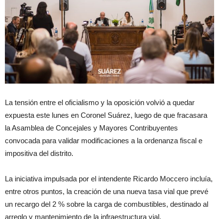
La tensión entre el oficialismo y la oposición volvió a quedar
expuesta este lunes en Coronel Suárez, luego de que fracasara
la Asamblea de Concejales y Mayores Contribuyentes
convocada para validar modificaciones a la ordenanza fiscal e
impositiva del distrito.
La iniciativa impulsada por el intendente Ricardo Moccero incluía,
entre otros puntos, la creación de una nueva tasa vial que prevé
un recargo del 2 % sobre la carga de combustibles, destinado al
arreglo y mantenimiento de la infraestructura vial.