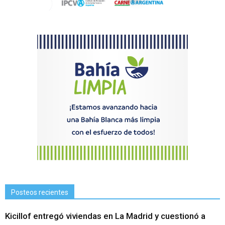
Posteos recientes
Kicillof entregó viviendas en La Madrid y cuestionó a