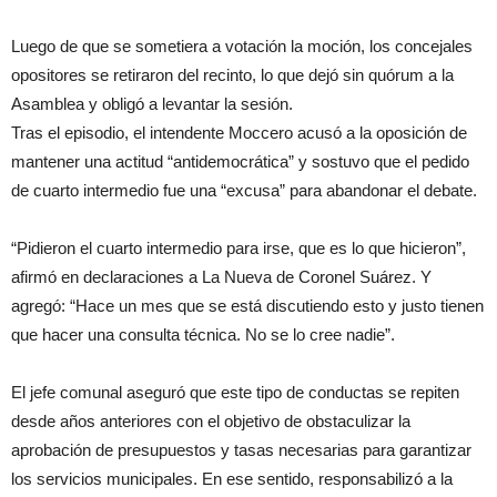
Luego de que se sometiera a votación la moción, los concejales
opositores se retiraron del recinto, lo que dejó sin quórum a la
Asamblea y obligó a levantar la sesión.
Tras el episodio, el intendente Moccero acusó a la oposición de
mantener una actitud “antidemocrática” y sostuvo que el pedido
de cuarto intermedio fue una “excusa” para abandonar el debate.
“Pidieron el cuarto intermedio para irse, que es lo que hicieron”,
afirmó en declaraciones a La Nueva de Coronel Suárez. Y
agregó: “Hace un mes que se está discutiendo esto y justo tienen
que hacer una consulta técnica. No se lo cree nadie”.
El jefe comunal aseguró que este tipo de conductas se repiten
desde años anteriores con el objetivo de obstaculizar la
aprobación de presupuestos y tasas necesarias para garantizar
los servicios municipales. En ese sentido, responsabilizó a la