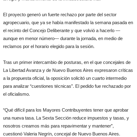
El proyecto generó un fuerte rechazo por parte del sector
agropecuario, que ya se había manifestado la semana pasada en
el recinto del Concejo Deliberante y que volvió a hacerlo —
aunque en menor número— durante la jornada, en medio de
reclamos por el horario elegido para la sesión.
Tras un primer intercambio de posturas, en el que concejales de
La Libertad Avanza y de Nuevo Buenos Aires expresaron críticas
a la propuesta oficial, la oposición solicitó un cuarto intermedio
para analizar “cuestiones técnicas”. El pedido fue rechazado por
el oficialismo.
“Qué difícil para los Mayores Contribuyentes tener que aprobar
una nueva tasa. La Sexta Sección reduce impuestos y tasas, y
nosotros creamos más para repavimentar y mantener”,
cuestionó Valeria Negrín, concejal de Nuevo Buenos Aires.