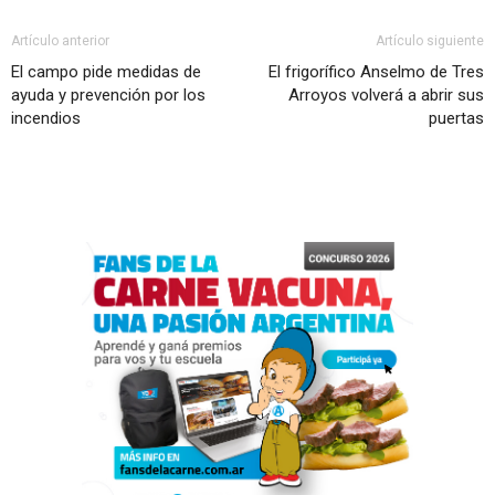
Artículo anterior
Artículo siguiente
El campo pide medidas de
El frigorífico Anselmo de Tres
ayuda y prevención por los
Arroyos volverá a abrir sus
incendios
puertas