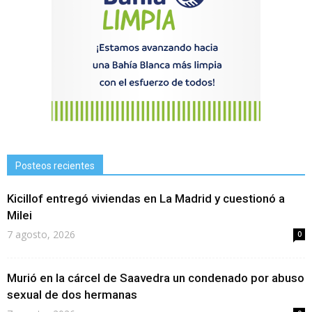
Posteos recientes
Kicillof entregó viviendas en La Madrid y cuestionó a
Milei
7 agosto, 2026
0
Murió en la cárcel de Saavedra un condenado por abuso
sexual de dos hermanas