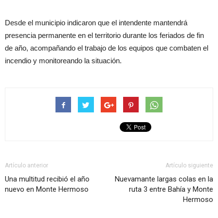
Desde el municipio indicaron que el intendente mantendrá
presencia permanente en el territorio durante los feriados de fin
de año, acompañando el trabajo de los equipos que combaten el
incendio y monitoreando la situación.
Artículo anterior
Artículo siguiente
Una multitud recibió el año
Nuevamante largas colas en la
nuevo en Monte Hermoso
ruta 3 entre Bahía y Monte
Hermoso