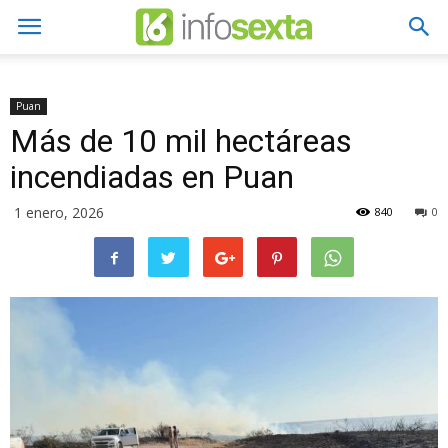
Puan
Más de 10 mil hectáreas
incendiadas en Puan
1 enero, 2026
840
0