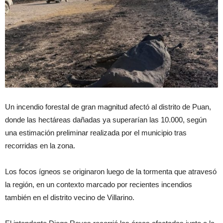
Un incendio forestal de gran magnitud afectó al distrito de Puan,
donde las hectáreas dañadas ya superarían las 10.000, según
una estimación preliminar realizada por el municipio tras
recorridas en la zona.
Los focos ígneos se originaron luego de la tormenta que atravesó
la región, en un contexto marcado por recientes incendios
también en el distrito vecino de Villarino.