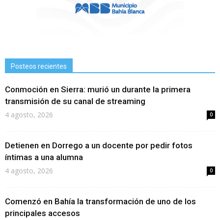
Posteos recientes
Conmoción en Sierra: murió un durante la primera
transmisión de su canal de streaming
4 agosto, 2026
0
Detienen en Dorrego a un docente por pedir fotos
íntimas a una alumna
4 agosto, 2026
0
Comenzó en Bahía la transformación de uno de los
principales accesos