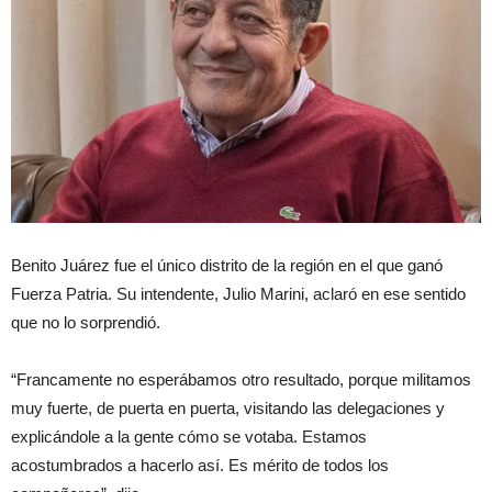
Benito Juárez fue el único distrito de la región en el que ganó
Fuerza Patria. Su intendente, Julio Marini, aclaró en ese sentido
que no lo sorprendió.
“Francamente no esperábamos otro resultado, porque militamos
muy fuerte, de puerta en puerta, visitando las delegaciones y
explicándole a la gente cómo se votaba. Estamos
acostumbrados a hacerlo así. Es mérito de todos los