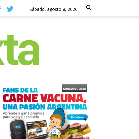
Sábado, agosto 8, 2026