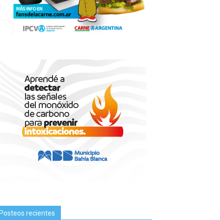
Posteos recientes