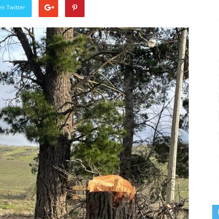
en Twitter