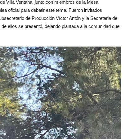
 de Villa Ventana, junto con miembros de la Mesa
lea oficial para debatir este tema. Fueron invitados
bsecretario de Producción Víctor Antón y la Secretaria de
 de ellos se presentó, dejando plantada a la comunidad que