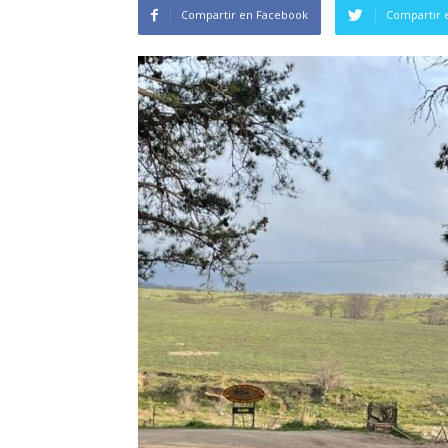
Compartir en Facebook
Compartir 