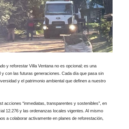
do y reforestar Villa Ventana no es opcional; es una
 y con las futuras generaciones. Cada día que pasa sin
diversidad y el patrimonio ambiental que definen a nuestro
st acciones “inmediatas, transparentes y sostenibles”, en
cial 12.276 y las ordenanzas locales vigentes. Al mismo
os a colaborar activamente en planes de reforestación,