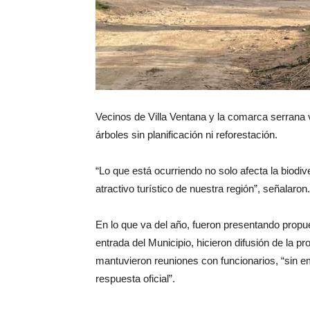
Vecinos de Villa Ventana y la comarca serrana 
árboles sin planificación ni reforestación.
“Lo que está ocurriendo no solo afecta la biodive
atractivo turístico de nuestra región”, señalaron.
En lo que va del año, fueron presentando propu
entrada del Municipio, hicieron difusión de la p
mantuvieron reuniones con funcionarios, “sin e
respuesta oficial”.