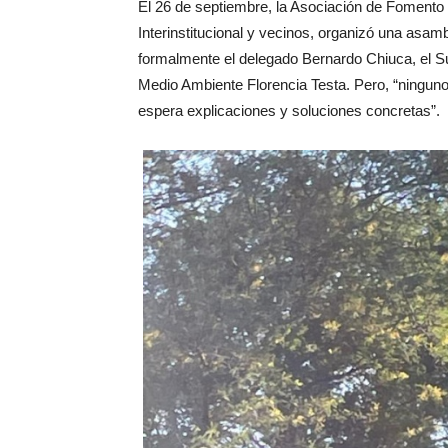
El 26 de septiembre, la Asociación de Fomento
Interinstitucional y vecinos, organizó una asamb
formalmente el delegado Bernardo Chiuca, el Su
Medio Ambiente Florencia Testa. Pero, “ninguno
espera explicaciones y soluciones concretas”.