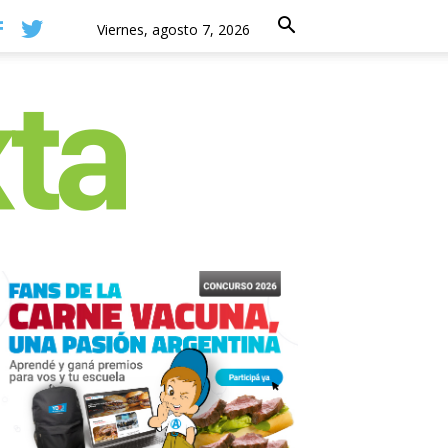
Viernes, agosto 7, 2026