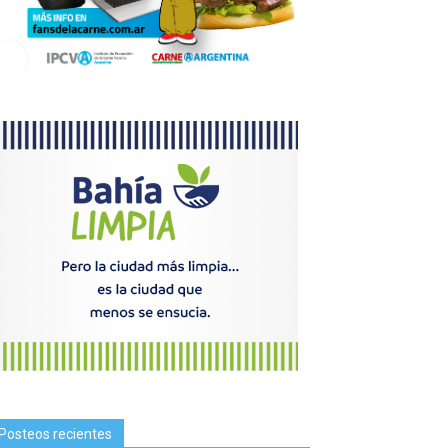
Posteos recientes