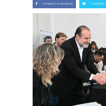
Compartir en Facebook
Compartir 