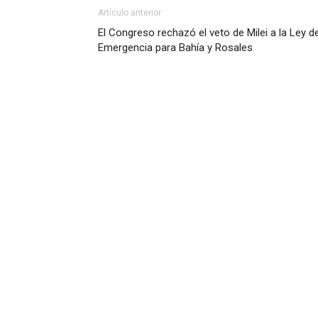
Artículo anterior
El Congreso rechazó el veto de Milei a la Ley d
Emergencia para Bahía y Rosales