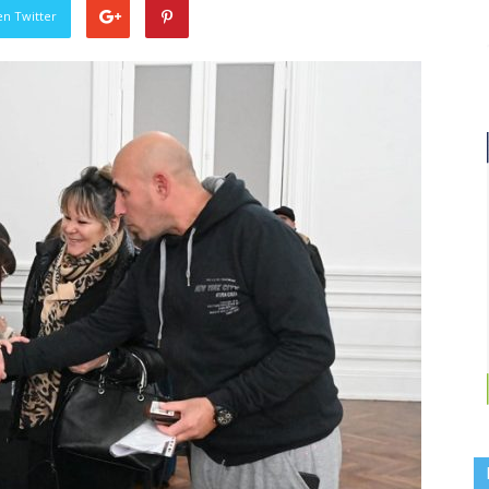
en Twitter