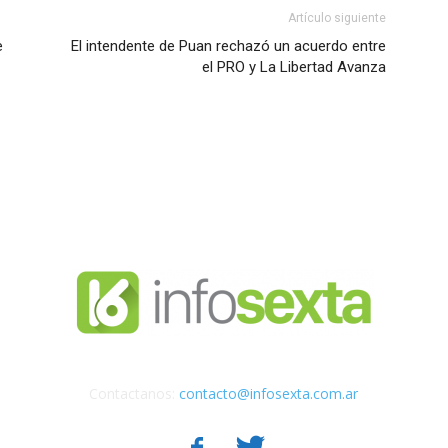
Artículo siguiente
e
El intendente de Puan rechazó un acuerdo entre
el PRO y La Libertad Avanza
Contactanos:
contacto@infosexta.com.ar