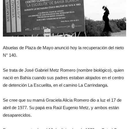
Abuelas de Plaza de Mayo anunció hoy la recuperación del nieto
N° 140.
Se trata de José Gabriel Metz Romero (nombre biológico), quien
nació en Bahía cuando sus padres estaban alojados en el centro
de detención La Escuelita, en el camino La Carrindanga.
Se cree que su mamá Graciela Alicia Romero dio a luz el 17 de
abril de 1977. Su papá era Raúl Eugenio Metz, y ambos están
desaparecidos.