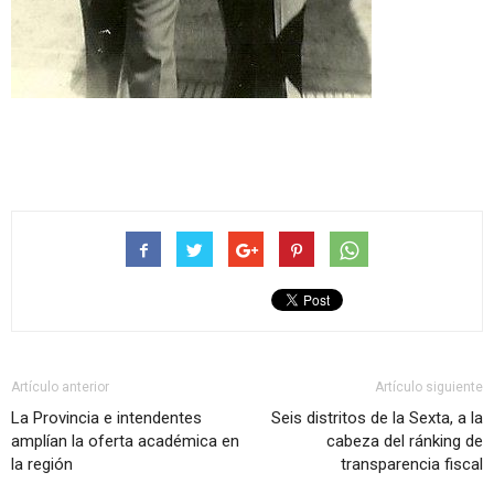
Artículo anterior
Artículo siguiente
La Provincia e intendentes
Seis distritos de la Sexta, a la
amplían la oferta académica en
cabeza del ránking de
la región
transparencia fiscal