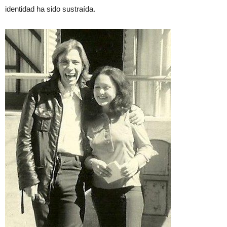
identidad ha sido sustraída.