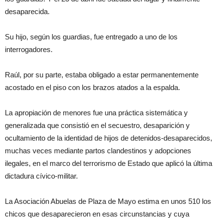
desaparecida.
Su hijo, según los guardias, fue entregado a uno de los
interrogadores.
Raúl, por su parte, estaba obligado a estar permanentemente
acostado en el piso con los brazos atados a la espalda.
La apropiación de menores fue una práctica sistemática y
generalizada que consistió en el secuestro, desaparición y
ocultamiento de la identidad de hijos de detenidos-desaparecidos,
muchas veces mediante partos clandestinos y adopciones
ilegales, en el marco del terrorismo de Estado que aplicó la última
dictadura cívico-militar.
La Asociación Abuelas de Plaza de Mayo estima en unos 510 los
chicos que desaparecieron en esas circunstancias y cuya