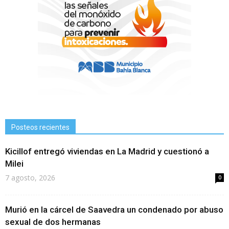
Posteos recientes
Kicillof entregó viviendas en La Madrid y cuestionó a
Milei
7 agosto, 2026
0
Murió en la cárcel de Saavedra un condenado por abuso
sexual de dos hermanas