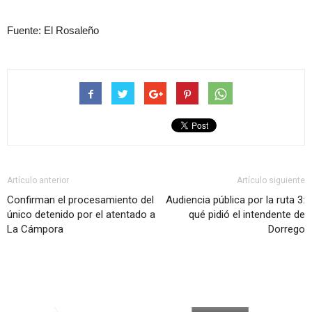
Fuente: El Rosaleño
Artículo anterior
Artículo siguiente
Confirman el procesamiento del
Audiencia pública por la ruta 3:
único detenido por el atentado a
qué pidió el intendente de
La Cámpora
Dorrego