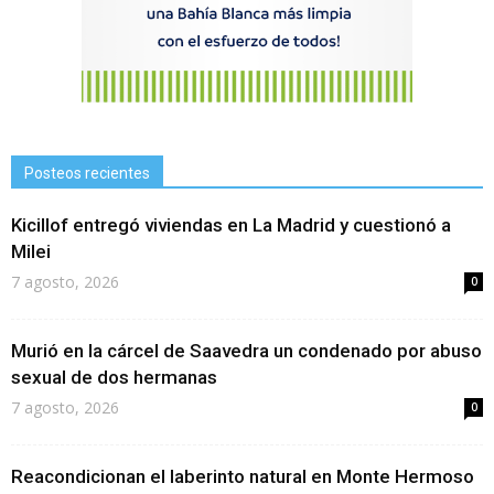
Posteos recientes
Kicillof entregó viviendas en La Madrid y cuestionó a
Milei
7 agosto, 2026
0
Murió en la cárcel de Saavedra un condenado por abuso
sexual de dos hermanas
7 agosto, 2026
0
Reacondicionan el laberinto natural en Monte Hermoso