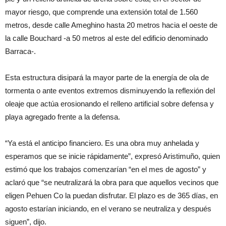
mayor riesgo, que comprende una extensión total de 1.560
metros, desde calle Ameghino hasta 20 metros hacia el oeste de
la calle Bouchard -a 50 metros al este del edificio denominado
Barraca-.
Esta estructura disipará la mayor parte de la energía de ola de
tormenta o ante eventos extremos disminuyendo la reflexión del
oleaje que actúa erosionando el relleno artificial sobre defensa y
playa agregado frente a la defensa.
“Ya está el anticipo financiero. Es una obra muy anhelada y
esperamos que se inicie rápidamente”, expresó Aristimuño, quien
estimó que los trabajos comenzarían “en el mes de agosto” y
aclaró que “se neutralizará la obra para que aquellos vecinos que
eligen Pehuen Co la puedan disfrutar. El plazo es de 365 días, en
agosto estarían iniciando, en el verano se neutraliza y después
siguen”, dijo.