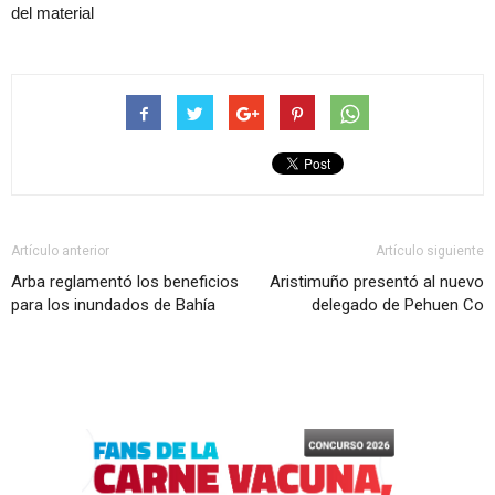
del material
Artículo anterior
Artículo siguiente
Arba reglamentó los beneficios
Aristimuño presentó al nuevo
para los inundados de Bahía
delegado de Pehuen Co