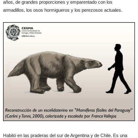
años, de grandes proporciones y emparentado con los
armadillos, los osos hormigueros y los perezosos actuales.
Habitó en las praderas del sur de Argentina y de Chile. Es una