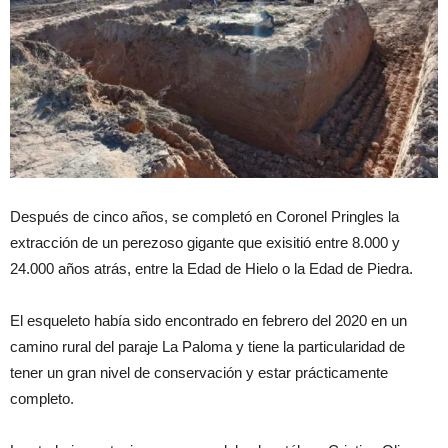
Después de cinco años, se completó en Coronel Pringles la
extracción de un perezoso gigante que exisitió entre 8.000 y
24.000 años atrás, entre la Edad de Hielo o la Edad de Piedra.
El esqueleto había sido encontrado en febrero del 2020 en un
camino rural del paraje La Paloma y tiene la particularidad de
tener un gran nivel de conservación y estar prácticamente
completo.