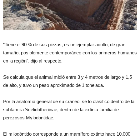
“Tiene el 90 % de sus piezas, es un ejemplar adulto, de gran
tamaño, posiblemente contemporáneo con los primeros humanos
en la región”, dijo al respecto.
Se calcula que el animal midió entre 3 y 4 metros de largo y 1,5
de alto, y tuvo un peso aproximado de 1 tonelada.
Por la anatomía general de su cráneo, se lo clasificó dentro de la
subfamilia Scelidotheriinae, dentro de la extinta familia de
perezosos Mylodontidae.
El milodóntido corresponde a un mamífero extinto hace 10.000