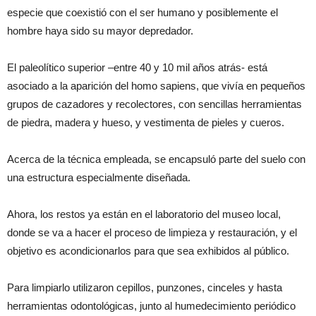
especie que coexistió con el ser humano y posiblemente el
hombre haya sido su mayor depredador.
El paleolítico superior –entre 40 y 10 mil años atrás- está
asociado a la aparición del homo sapiens, que vivía en pequeños
grupos de cazadores y recolectores, con sencillas herramientas
de piedra, madera y hueso, y vestimenta de pieles y cueros.
Acerca de la técnica empleada, se encapsuló parte del suelo con
una estructura especialmente diseñada.
Ahora, los restos ya están en el laboratorio del museo local,
donde se va a hacer el proceso de limpieza y restauración, y el
objetivo es acondicionarlos para que sea exhibidos al público.
Para limpiarlo utilizaron cepillos, punzones, cinceles y hasta
herramientas odontológicas, junto al humedecimiento periódico