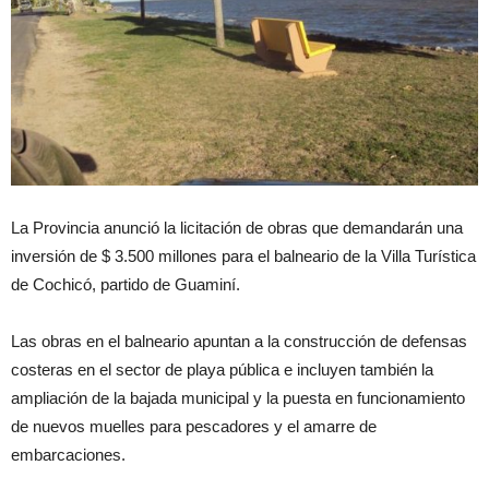
La Provincia anunció la licitación de obras que demandarán una
inversión de $ 3.500 millones para el balneario de la Villa Turística
de Cochicó, partido de Guaminí.
Las obras en el balneario apuntan a la construcción de defensas
costeras en el sector de playa pública e incluyen también la
ampliación de la bajada municipal y la puesta en funcionamiento
de nuevos muelles para pescadores y el amarre de
embarcaciones.