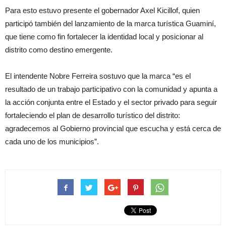
Para esto estuvo presente el gobernador Axel Kicillof, quien
participó también del lanzamiento de la marca turística Guaminí,
que tiene como fin fortalecer la identidad local y posicionar al
distrito como destino emergente.
El intendente Nobre Ferreira sostuvo que la marca “es el
resultado de un trabajo participativo con la comunidad y apunta a
la acción conjunta entre el Estado y el sector privado para seguir
fortaleciendo el plan de desarrollo turístico del distrito:
agradecemos al Gobierno provincial que escucha y está cerca de
cada uno de los municipios”.