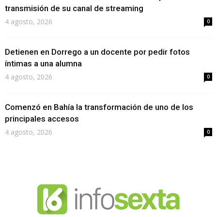
transmisión de su canal de streaming
4 agosto, 2026
0
Detienen en Dorrego a un docente por pedir fotos
íntimas a una alumna
4 agosto, 2026
0
Comenzó en Bahía la transformación de uno de los
principales accesos
4 agosto, 2026
0