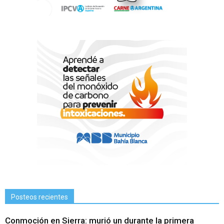
Posteos recientes
Conmoción en Sierra: murió un durante la primera