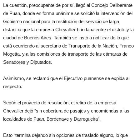
La cuestión, preocupante de por sí, llegó al Concejo Deliberante
de Puan, donde en forma unánime se solicitó la intervención del
Gobierno nacional para la restitución del servicio de larga
distancia que la empresa Chevallier brindaba entre el distrito y la
ciudad de Buenos Aires. También se instó a notificar de lo que
está ocurriendo al secretario de Transporte de la Nación, Franco
Mogetta, y a las comisiones de transporte de las cámaras de
Senadores y Diputados.
Asimismo, se reclamó que el Ejecutivo puanense se expida al
respecto.
Según el proyecto de resolución, el retiro de la empresa
Chevallier dejó “sin cobertura de pasajes y encomiendas a las
localidades de Puan, Bordenave y Darregueira”.
Esto “termina dejando sin opciones de traslado alguno, lo que