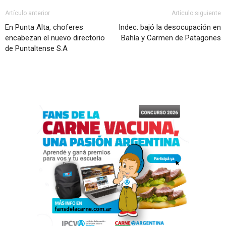
Artículo anterior
Artículo siguiente
En Punta Alta, choferes
Indec: bajó la desocupación en
encabezan el nuevo directorio
Bahía y Carmen de Patagones
de Puntaltense S.A