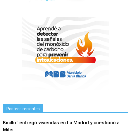
Posteos recientes
Kicillof entregó viviendas en La Madrid y cuestionó a
Milei