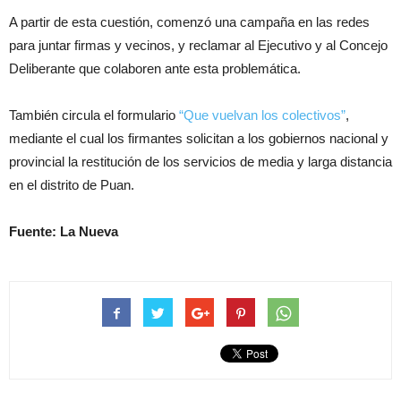
A partir de esta cuestión, comenzó una campaña en las redes
para juntar firmas y vecinos, y reclamar al Ejecutivo y al Concejo
Deliberante que colaboren ante esta problemática.
También circula el formulario
“Que vuelvan los colectivos”
,
mediante el cual los firmantes solicitan a los gobiernos nacional y
provincial la restitución de los servicios de media y larga distancia
en el distrito de Puan.
Fuente: La Nueva