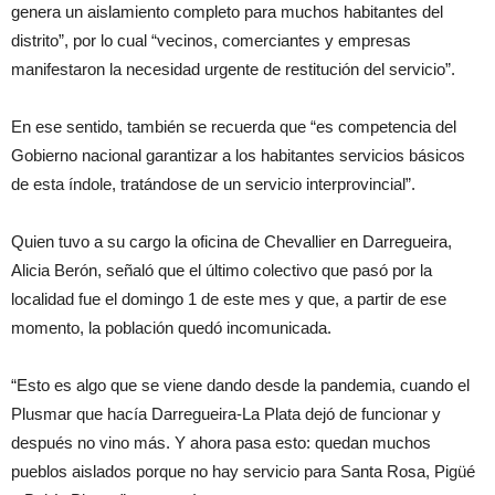
genera un aislamiento completo para muchos habitantes del
distrito”, por lo cual “vecinos, comerciantes y empresas
manifestaron la necesidad urgente de restitución del servicio”.
En ese sentido, también se recuerda que “es competencia del
Gobierno nacional garantizar a los habitantes servicios básicos
de esta índole, tratándose de un servicio interprovincial”.
Quien tuvo a su cargo la oficina de Chevallier en Darregueira,
Alicia Berón, señaló que el último colectivo que pasó por la
localidad fue el domingo 1 de este mes y que, a partir de ese
momento, la población quedó incomunicada.
“Esto es algo que se viene dando desde la pandemia, cuando el
Plusmar que hacía Darregueira-La Plata dejó de funcionar y
después no vino más. Y ahora pasa esto: quedan muchos
pueblos aislados porque no hay servicio para Santa Rosa, Pigüé