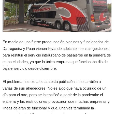
En medio de una fuerte preocupación, vecinos y funcionarios de
Darregueira y Puan vienen llevando adelante intensas gestiones
para restituir el servicio interurbano de pasajeros en la primera de
estas ciudades, ya que la única empresa que funcionaba dio de
baja el servicio desde diciembre.
El problema no solo afecta a esta población, sino también a
varias de sus alrededores. No es algo que haya ocurrido de un
día para el otro, pero se intensificó a partir de la pandemia: el
encierro y las restricciones provocaron que muchas empresas y
líneas dejaran de funcionar y que, una vez terminada la