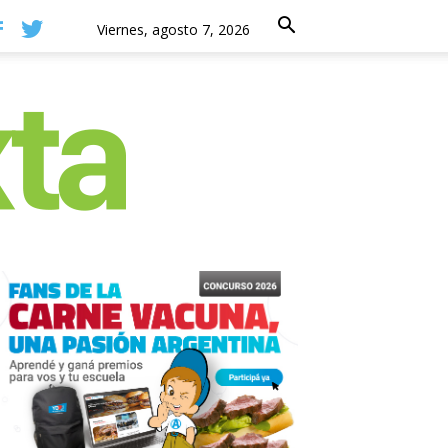
Viernes, agosto 7, 2026