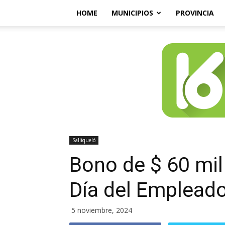
HOME
MUNICIPIOS
PROVINCIA
Salliqueló
Bono de $ 60 mil 
Día del Empleado
5 noviembre, 2024