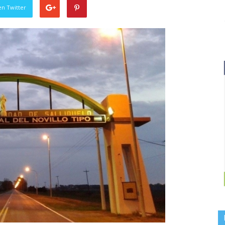
en Twitter