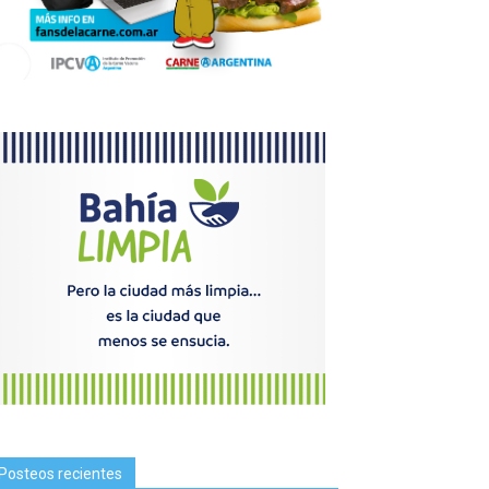
Posteos recientes