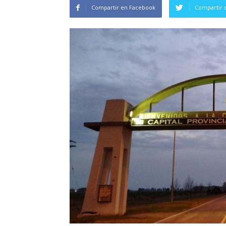
Compartir en Facebook
Compartir 