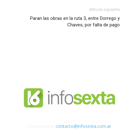
Artículo siguiente
Paran las obras en la ruta 3, entre Dorrego y
Chaves, por falta de pago
Contactanos:
contacto@infosexta.com.ar