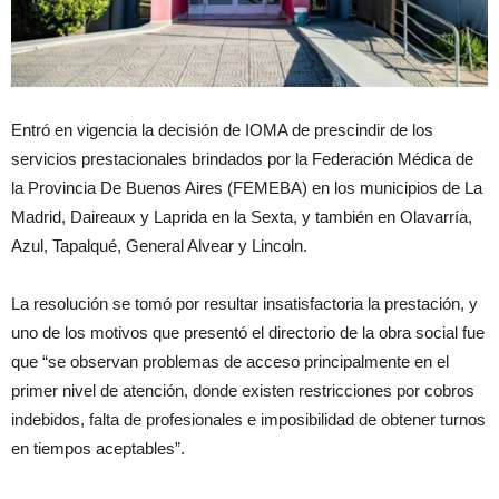
Entró en vigencia la decisión de IOMA de prescindir de los
servicios prestacionales brindados por la Federación Médica de
la Provincia De Buenos Aires (FEMEBA) en los municipios de La
Madrid, Daireaux y Laprida en la Sexta, y también en Olavarría,
Azul, Tapalqué, General Alvear y Lincoln.
La resolución se tomó por resultar insatisfactoria la prestación, y
uno de los motivos que presentó el directorio de la obra social fue
que “se observan problemas de acceso principalmente en el
primer nivel de atención, donde existen restricciones por cobros
indebidos, falta de profesionales e imposibilidad de obtener turnos
en tiempos aceptables”.