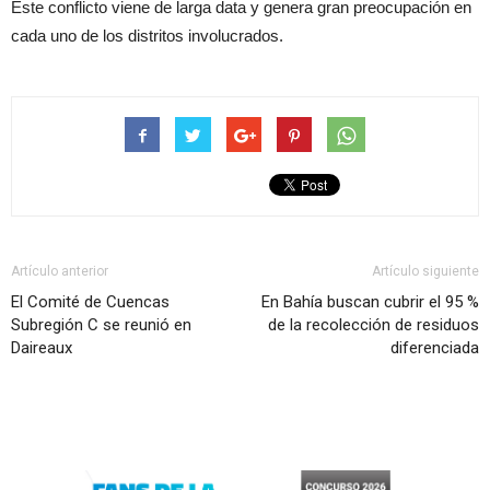
Este conflicto viene de larga data y genera gran preocupación en
cada uno de los distritos involucrados.
Artículo anterior
Artículo siguiente
El Comité de Cuencas
En Bahía buscan cubrir el 95 %
Subregión C se reunió en
de la recolección de residuos
Daireaux
diferenciada