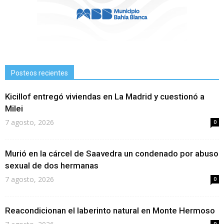
Posteos recientes
Kicillof entregó viviendas en La Madrid y cuestionó a
Milei
7 agosto, 2026
0
Murió en la cárcel de Saavedra un condenado por abuso
sexual de dos hermanas
7 agosto, 2026
0
Reacondicionan el laberinto natural en Monte Hermoso