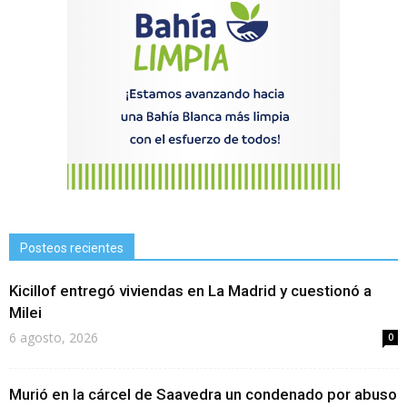
Posteos recientes
Kicillof entregó viviendas en La Madrid y cuestionó a
Milei
6 agosto, 2026
0
Murió en la cárcel de Saavedra un condenado por abuso