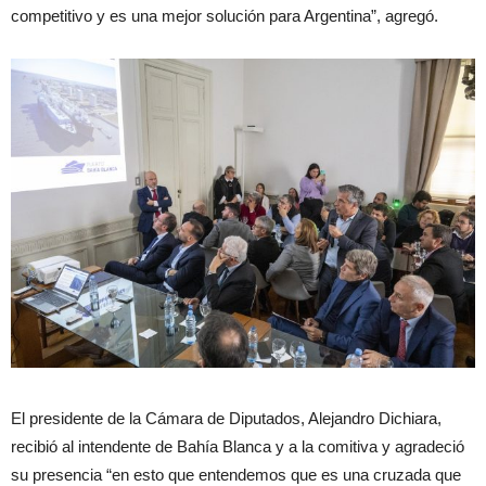
competitivo y es una mejor solución para Argentina”, agregó.
El presidente de la Cámara de Diputados, Alejandro Dichiara,
recibió al intendente de Bahía Blanca y a la comitiva y agradeció
su presencia “en esto que entendemos que es una cruzada que