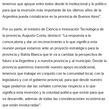
tenemos que apoyar entre todos desde lo institucional y lo político
para que la inversión más importante de los últimos años de la
Argentina pueda cristalizarse en la provincia de Buenos Aires”.
Por su parte, el ministro de Ciencia e Innovación Tecnológica de
la provincia, Augusto Costa, destacó: “La respuesta a la
convocatoria y dar un reconocimiento a lo que significa esta
reunión porque estamos ante un proyecto estratégico para la
provincia y Bahía Blanca que le va a cambiar la perspectiva de
futuro a la Argentina y a nuestra provincia y al municipio. Desde la
provincia queremos transmitir nuestro apoyo incondicional,
tenemos que trabajar en conjunto con la comunidad local, con la
legislatura y con el gobierno provincial, para que desde nuestro
lugar podamos dar las señales correctas respecto a lo que
significa esta inversión y la voluntad política que existe para que
se desarrolle, además de todas las consideraciones económicas
que están involucradas”.