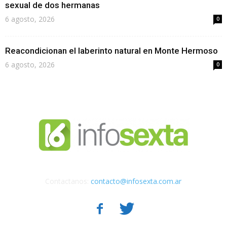
sexual de dos hermanas
6 agosto, 2026
0
Reacondicionan el laberinto natural en Monte Hermoso
6 agosto, 2026
0
Contactanos:
contacto@infosexta.com.ar