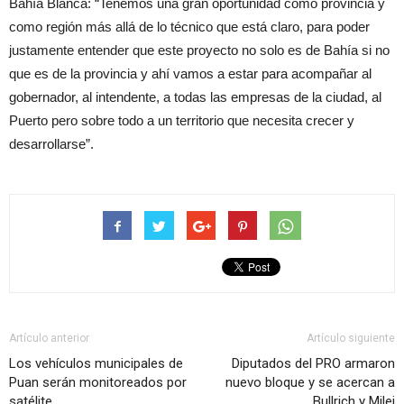
Bahía Blanca: “Tenemos una gran oportunidad como provincia y
como región más allá de lo técnico que está claro, para poder
justamente entender que este proyecto no solo es de Bahía si no
que es de la provincia y ahí vamos a estar para acompañar al
gobernador, al intendente, a todas las empresas de la ciudad, al
Puerto pero sobre todo a un territorio que necesita crecer y
desarrollarse”.
Artículo anterior
Artículo siguiente
Los vehículos municipales de
Diputados del PRO armaron
Puan serán monitoreados por
nuevo bloque y se acercan a
satélite
Bullrich y Milei