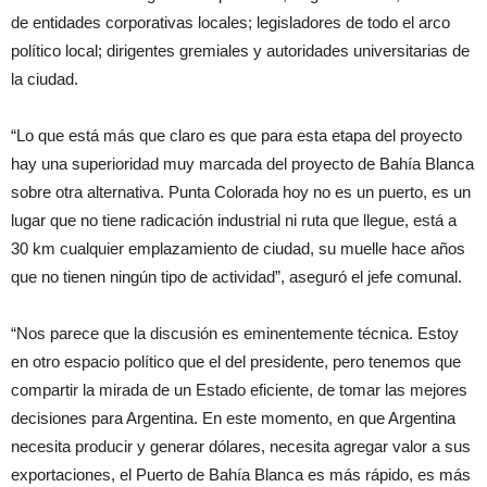
de entidades corporativas locales; legisladores de todo el arco
político local; dirigentes gremiales y autoridades universitarias de
la ciudad.
“Lo que está más que claro es que para esta etapa del proyecto
hay una superioridad muy marcada del proyecto de Bahía Blanca
sobre otra alternativa. Punta Colorada hoy no es un puerto, es un
lugar que no tiene radicación industrial ni ruta que llegue, está a
30 km cualquier emplazamiento de ciudad, su muelle hace años
que no tienen ningún tipo de actividad”, aseguró el jefe comunal.
“Nos parece que la discusión es eminentemente técnica. Estoy
en otro espacio político que el del presidente, pero tenemos que
compartir la mirada de un Estado eficiente, de tomar las mejores
decisiones para Argentina. En este momento, en que Argentina
necesita producir y generar dólares, necesita agregar valor a sus
exportaciones, el Puerto de Bahía Blanca es más rápido, es más