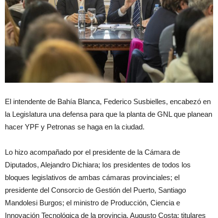
El intendente de Bahía Blanca, Federico Susbielles, encabezó en
la Legislatura una defensa para que la planta de GNL que planean
hacer YPF y Petronas se haga en la ciudad.
Lo hizo acompañado por el presidente de la Cámara de
Diputados, Alejandro Dichiara; los presidentes de todos los
bloques legislativos de ambas cámaras provinciales; el
presidente del Consorcio de Gestión del Puerto, Santiago
Mandolesi Burgos; el ministro de Producción, Ciencia e
Innovación Tecnológica de la provincia, Augusto Costa; titulares