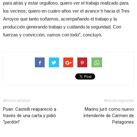
para atrás y estar orgulloso, quiero ver el trabajo realizado para
los vecinos; quiero en cuatro años ver el avance h hacia el Tres
Arroyos que tanto soñamos, acompañando el trabajo y la
producción generando trabajo y cuidando la seguridad. Con
fuerzas y convicción, vamos con todo”, concluyó.
Artículo anterior
Artículo siguiente
Puan: Castelli reapareció a
Marino juró como nuevo
través de una carta y pidió
intendente de Carmen de
“perdón”
Patagones