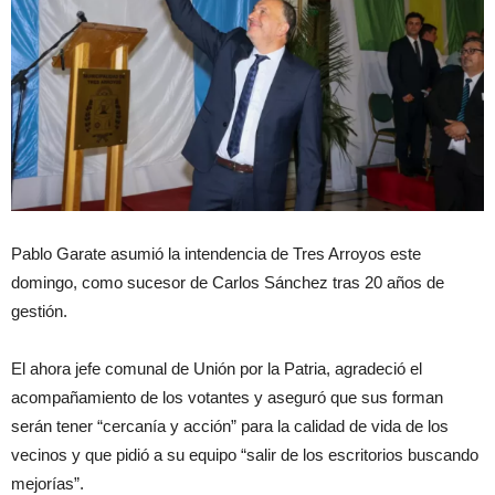
Pablo Garate asumió la intendencia de Tres Arroyos este
domingo, como sucesor de Carlos Sánchez tras 20 años de
gestión.
El ahora jefe comunal de Unión por la Patria, agradeció el
acompañamiento de los votantes y aseguró que sus forman
serán tener “cercanía y acción” para la calidad de vida de los
vecinos y que pidió a su equipo “salir de los escritorios buscando
mejorías”.