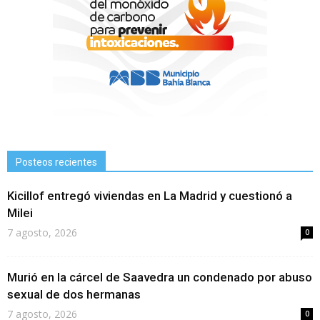
Posteos recientes
Kicillof entregó viviendas en La Madrid y cuestionó a
Milei
7 agosto, 2026
0
Murió en la cárcel de Saavedra un condenado por abuso
sexual de dos hermanas
7 agosto, 2026
0