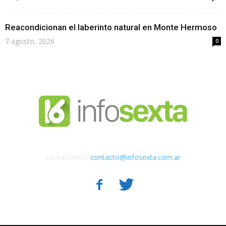
Reacondicionan el laberinto natural en Monte Hermoso
7 agosto, 2026
0
Contactanos:
contacto@infosexta.com.ar