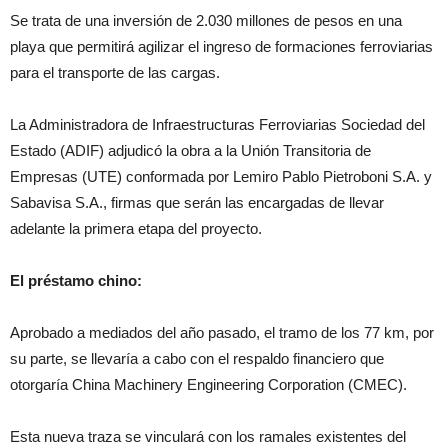
Se trata de una inversión de 2.030 millones de pesos en una
playa que permitirá agilizar el ingreso de formaciones ferroviarias
para el transporte de las cargas.
La Administradora de Infraestructuras Ferroviarias Sociedad del
Estado (ADIF) adjudicó la obra a la Unión Transitoria de
Empresas (UTE) conformada por Lemiro Pablo Pietroboni S.A. y
Sabavisa S.A., firmas que serán las encargadas de llevar
adelante la primera etapa del proyecto.
El préstamo chino:
Aprobado a mediados del año pasado, el tramo de los 77 km, por
su parte, se llevaría a cabo con el respaldo financiero que
otorgaría China Machinery Engineering Corporation (CMEC).
Esta nueva traza se vinculará con los ramales existentes del