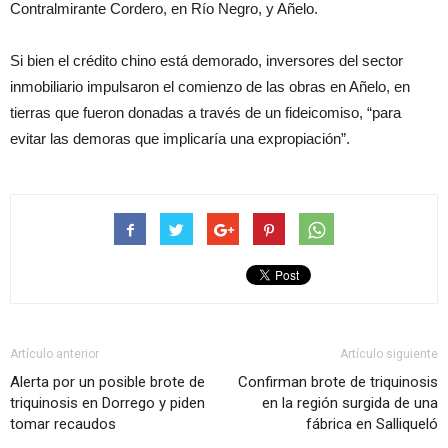
Contralmirante Cordero, en Río Negro, y Añelo.
Si bien el crédito chino está demorado, inversores del sector
inmobiliario impulsaron el comienzo de las obras en Añelo, en
tierras que fueron donadas a través de un fideicomiso, “para
evitar las demoras que implicaría una expropiación”.
Artículo anterior
Artículo siguiente
Alerta por un posible brote de
Confirman brote de triquinosis
triquinosis en Dorrego y piden
en la región surgida de una
tomar recaudos
fábrica en Salliqueló