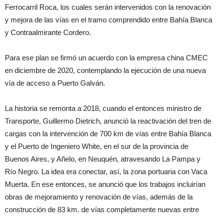
Ferrocarril Roca, los cuales serán intervenidos con la renovación
y mejora de las vías en el tramo comprendido entre Bahía Blanca
y Contraalmirante Cordero.
Para ese plan se firmó un acuerdo con la empresa china CMEC
en diciembre de 2020, contemplando la ejecución de una nueva
vía de acceso a Puerto Galván.
La historia se remonta a 2018, cuando el entonces ministro de
Transporte, Guillermo Dietrich, anunció la reactivación del tren de
cargas con la intervención de 700 km de vías entre Bahía Blanca
y el Puerto de Ingeniero White, en el sur de la provincia de
Buenos Aires, y Añelo, en Neuquén, atravesando La Pampa y
Río Negro. La idea era conectar, así, la zona portuaria con Vaca
Muerta. En ese entonces, se anunció que los trabajos incluirían
obras de mejoramiento y renovación de vías, además de la
construcción de 83 km. de vías completamente nuevas entre