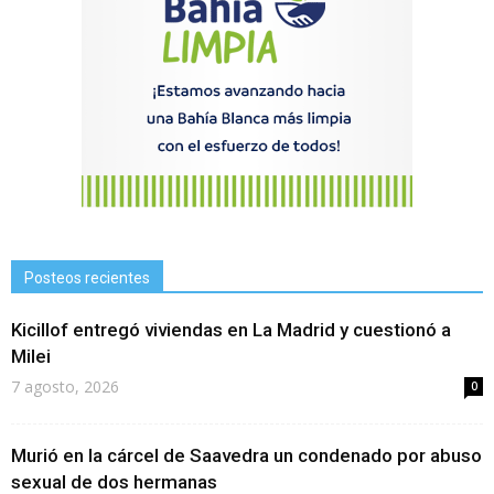
Posteos recientes
Kicillof entregó viviendas en La Madrid y cuestionó a
Milei
7 agosto, 2026
0
Murió en la cárcel de Saavedra un condenado por abuso
sexual de dos hermanas